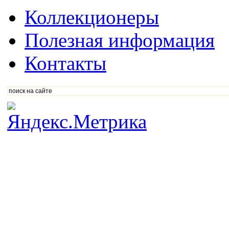
Коллекционеры
Полезная информация
Контакты