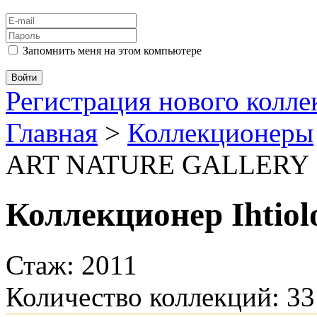
Запомнить меня на этом компьютере
Регистрация нового колл
Главная
>
Коллекционеры
ART NATURE GALLERY
Коллекционер Ihtiol
Стаж: 2011
Количество коллекций: 33