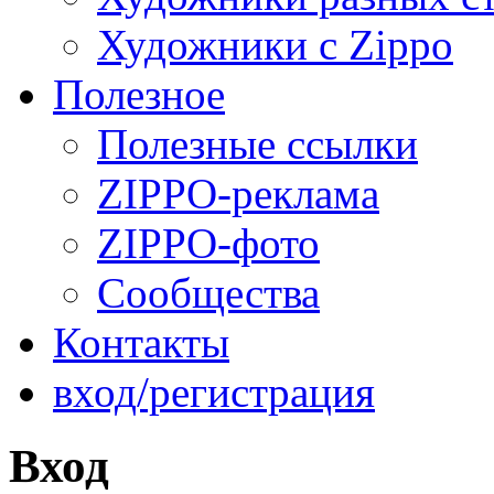
Художники с Zippo
Полезное
Полезные ссылки
ZIPPO-реклама
ZIPPO-фото
Сообщества
Контакты
вход/регистрация
Вход