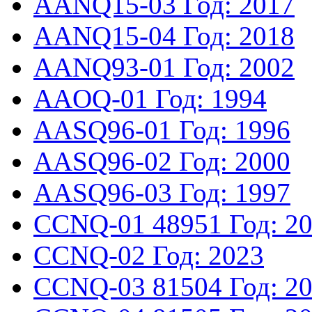
AANQ15-03
Год: 2017
AANQ15-04
Год: 2018
AANQ93-01
Год: 2002
AAOQ-01
Год: 1994
AASQ96-01
Год: 1996
AASQ96-02
Год: 2000
AASQ96-03
Год: 1997
CCNQ-01
48951
Год: 2
CCNQ-02
Год: 2023
CCNQ-03
81504
Год: 2