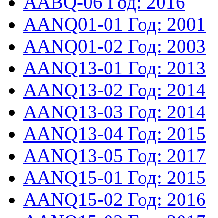
AABQ-06
Год: 2016
AANQ01-01
Год: 2001
AANQ01-02
Год: 2003
AANQ13-01
Год: 2013
AANQ13-02
Год: 2014
AANQ13-03
Год: 2014
AANQ13-04
Год: 2015
AANQ13-05
Год: 2017
AANQ15-01
Год: 2015
AANQ15-02
Год: 2016