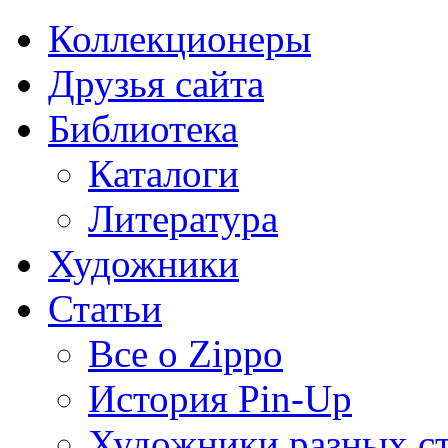
Коллекционеры
Друзья сайта
Библиотека
Каталоги
Литература
Художники
Статьи
Все о Zippo
История Pin-Up
Художники разных с