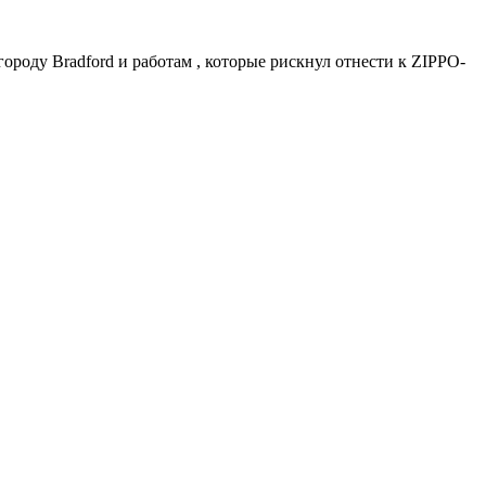
роду Bradford и работам , которые рискнул отнести к ZIPPO-