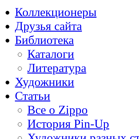
Коллекционеры
Друзья сайта
Библиотека
Каталоги
Литература
Художники
Статьи
Все о Zippo
История Pin-Up
Художники разных с