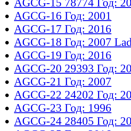
AGCG-15
78774
Год: 2
AGCG-16
Год: 2001
AGCG-17
Год: 2016
AGCG-18
Год: 2007
Lad
AGCG-19
Год: 2016
AGCG-20
29393
Год: 2
AGCG-21
Год: 2007
AGCG-22
24202
Год: 2
AGCG-23
Год: 1996
AGCG-24
28405
Год: 2