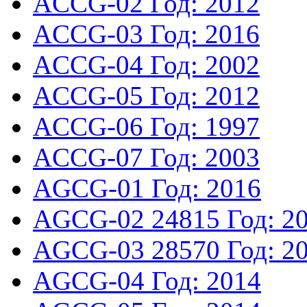
ACCG-02
Год: 2012
ACCG-03
Год: 2016
ACCG-04
Год: 2002
ACCG-05
Год: 2012
ACCG-06
Год: 1997
ACCG-07
Год: 2003
AGCG-01
Год: 2016
AGCG-02
24815
Год: 2
AGCG-03
28570
Год: 2
AGCG-04
Год: 2014