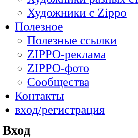
Художники с Zippo
Полезное
Полезные ссылки
ZIPPO-реклама
ZIPPO-фото
Сообщества
Контакты
вход/регистрация
Вход