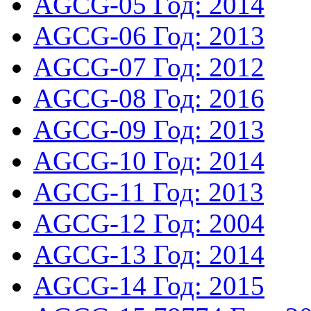
AGCG-05
Год: 2014
AGCG-06
Год: 2013
AGCG-07
Год: 2012
AGCG-08
Год: 2016
AGCG-09
Год: 2013
AGCG-10
Год: 2014
AGCG-11
Год: 2013
AGCG-12
Год: 2004
AGCG-13
Год: 2014
AGCG-14
Год: 2015