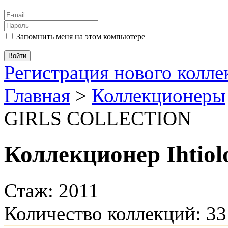
Запомнить меня на этом компьютере
Регистрация нового колл
Главная
>
Коллекционеры
GIRLS COLLECTION
Коллекционер Ihtiol
Стаж: 2011
Количество коллекций: 33