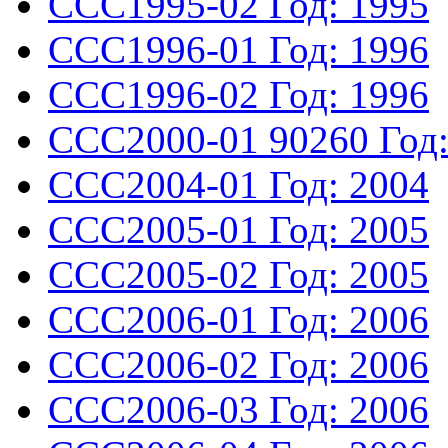
CCC1995-02
Год: 1995
CCC1996-01
Год: 1996
CCC1996-02
Год: 1996
CCC2000-01
90260
Год
CCC2004-01
Год: 2004
CCC2005-01
Год: 2005
CCC2005-02
Год: 2005
CCC2006-01
Год: 2006
CCC2006-02
Год: 2006
CCC2006-03
Год: 2006