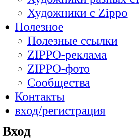
Художники с Zippo
Полезное
Полезные ссылки
ZIPPO-реклама
ZIPPO-фото
Сообщества
Контакты
вход/регистрация
Вход