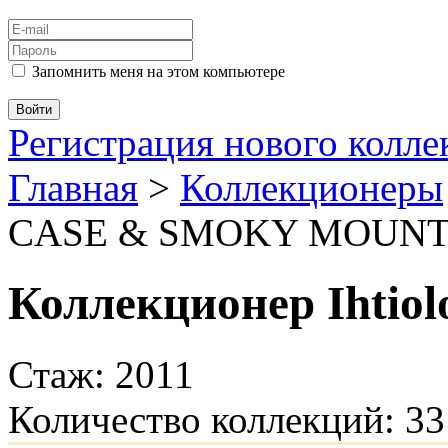
Запомнить меня на этом компьютере
Регистрация нового колл
Главная
>
Коллекционеры
CASE & SMOKY MOUNT
Коллекционер Ihtiol
Стаж: 2011
Количество коллекций: 33