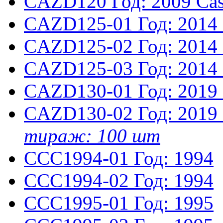
CAZD120
Год: 2009
Cas
CAZD125-01
Год: 2014
CAZD125-02
Год: 2014
CAZD125-03
Год: 2014
CAZD130-01
Год: 2019
CAZD130-02
Год: 2019
тираж: 100 шт
CCC1994-01
Год: 1994
CCC1994-02
Год: 1994
CCC1995-01
Год: 1995