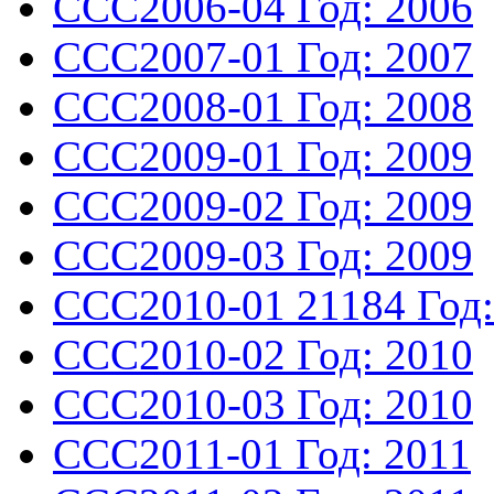
CCC2006-04
Год: 2006
CCC2007-01
Год: 2007
CCC2008-01
Год: 2008
CCC2009-01
Год: 2009
CCC2009-02
Год: 2009
CCC2009-03
Год: 2009
CCC2010-01
21184
Год
CCC2010-02
Год: 2010
CCC2010-03
Год: 2010
CCC2011-01
Год: 2011