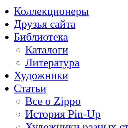
Коллекционеры
Друзья сайта
Библиотека
Каталоги
Литература
Художники
Статьи
Все о Zippo
История Pin-Up
Художники разных с