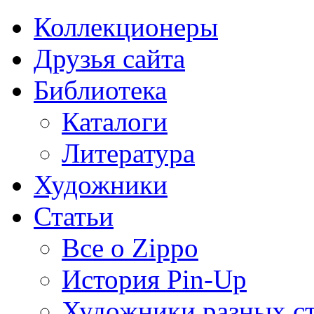
Коллекционеры
Друзья сайта
Библиотека
Каталоги
Литература
Художники
Статьи
Все о Zippo
История Pin-Up
Художники разных с