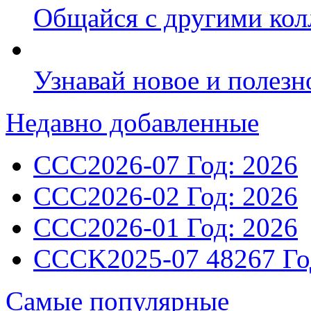
Общайся с другими ко
Узнавай новое и полез
Недавно добавленные
CCC2026-07
Год: 2026
CCC2026-02
Год: 2026
CCC2026-01
Год: 2026
CCCK2025-07
48267
Го
Самые популярные