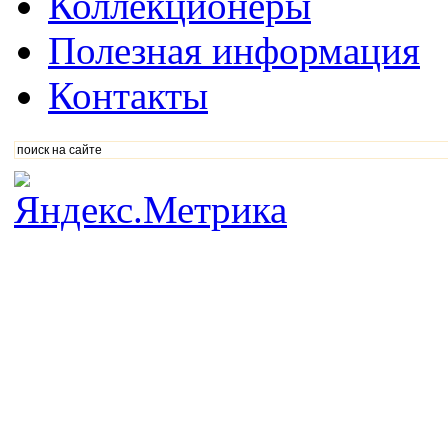
Коллекционеры
Полезная информация
Контакты