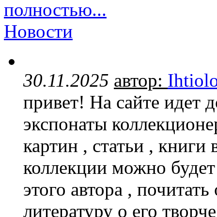
полностью...
Новости
30.11.2025
автор:
Ihtiol
привет! На сайте идет 
экспонаты коллекционер
картин , статьи , книги
коллекции можно будет
этого автора , почитать
литературу о его творче