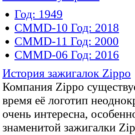
Год: 1949
CMMD-10
Год: 2018
CMMD-11
Год: 2000
CMMD-06
Год: 2016
История зажигалок Zippo
Компания Zippo существует
время её логотип неоднок
очень интересна, особенн
знаменитой зажигалки Zi