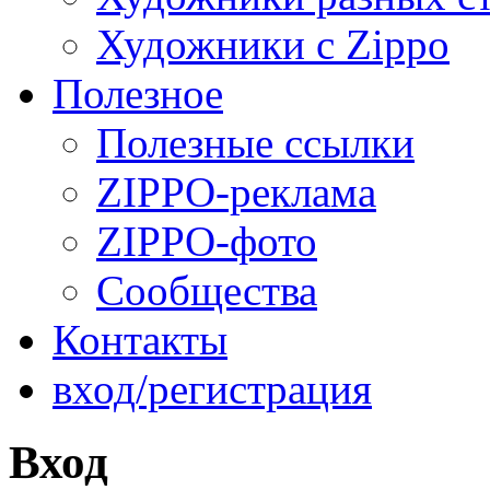
Художники с Zippo
Полезное
Полезные ссылки
ZIPPO-реклама
ZIPPO-фото
Сообщества
Контакты
вход/регистрация
Вход