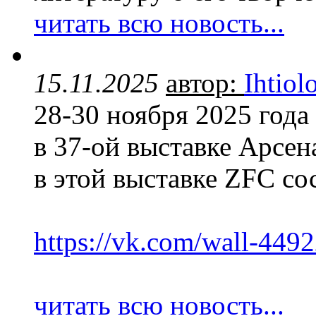
читать всю новость...
15.11.2025
автор:
Ihtiol
28-30 ноября 2025 года
в 37-ой выставке Арсен
в этой выставке ZFC сос
https://vk.com/wall-44
читать всю новость...