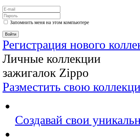
Запомнить меня на этом компьютере
Регистрация нового колл
Личные коллекции
зажигалок Zippo
Разместить свою коллекц
Создавай свои уникаль