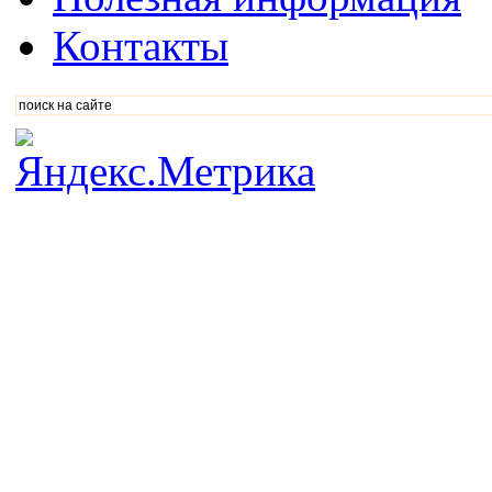
Контакты