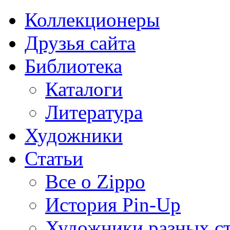
Коллекционеры
Друзья сайта
Библиотека
Каталоги
Литература
Художники
Статьи
Все о Zippo
История Pin-Up
Художники разных с