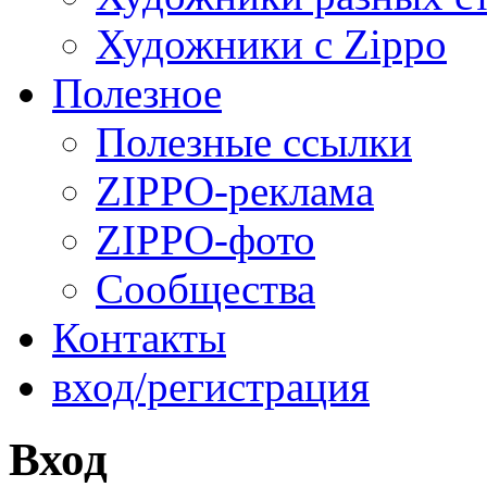
Художники с Zippo
Полезное
Полезные ссылки
ZIPPO-реклама
ZIPPO-фото
Сообщества
Контакты
вход/регистрация
Вход