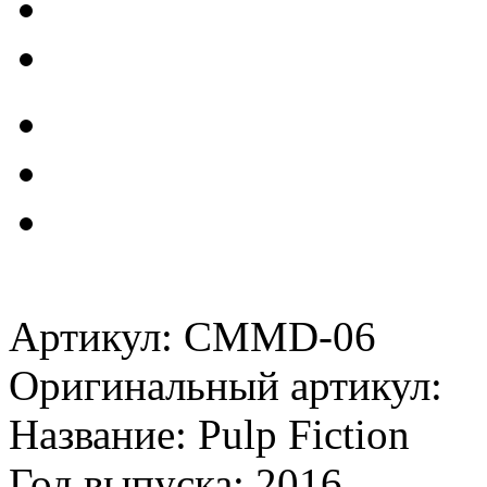
Артикул: CMMD-06
Оригинальный артикул:
Название: Pulp Fiction
Год выпуска: 2016