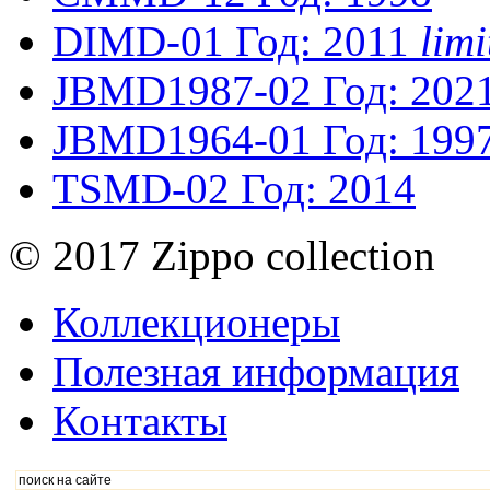
DIMD-01
Год: 2011
lim
JBMD1987-02
Год: 202
JBMD1964-01
Год: 199
TSMD-02
Год: 2014
© 2017 Zippo collection
Коллекционеры
Полезная информация
Контакты