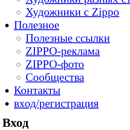
Художники с Zippo
Полезное
Полезные ссылки
ZIPPO-реклама
ZIPPO-фото
Сообщества
Контакты
вход/регистрация
Вход