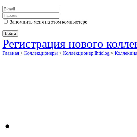
Запомнить меня на этом компьютере
Регистрация нового колл
Главная
>
Коллекционеры
>
Коллекционер Ihtiolog
>
Коллекци