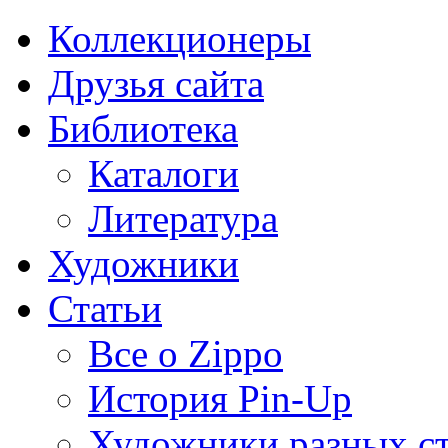
Коллекционеры
Друзья сайта
Библиотека
Каталоги
Литература
Художники
Статьи
Все о Zippo
История Pin-Up
Художники разных с