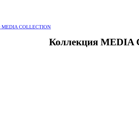
я MEDIA COLLECTION
Коллекция MEDIA