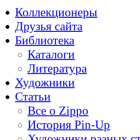
Коллекционеры
Друзья сайта
Библиотека
Каталоги
Литература
Художники
Статьи
Все о Zippo
История Pin-Up
Художники разных с