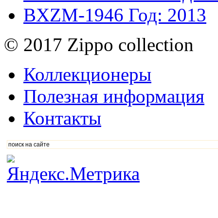
BXZM-1946
Год: 2013
© 2017 Zippo collection
Коллекционеры
Полезная информация
Контакты