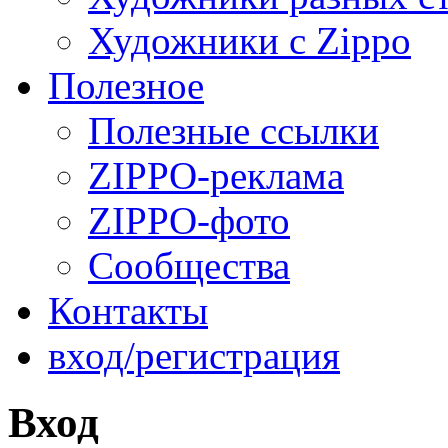
Художники с Zippo
Полезное
Полезные ссылки
ZIPPO-реклама
ZIPPO-фото
Сообщества
Контакты
вход/регистрация
Вход