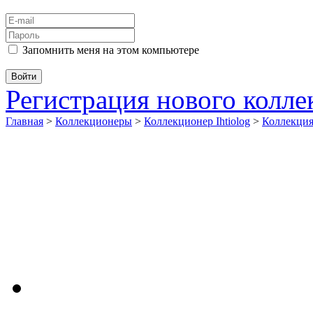
Запомнить меня на этом компьютере
Регистрация нового колл
Главная
>
Коллекционеры
>
Коллекционер Ihtiolog
>
Коллекци