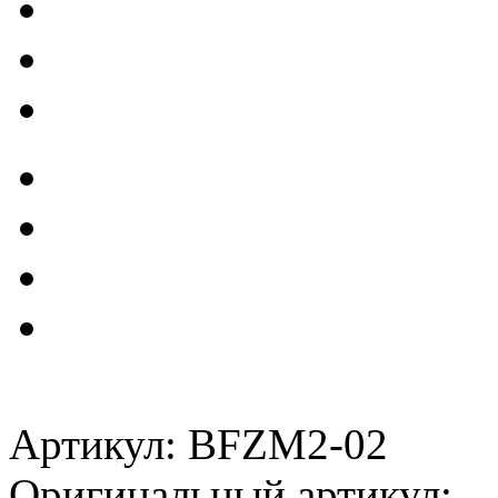
Артикул: BFZM2-02
Оригинальный артикул: