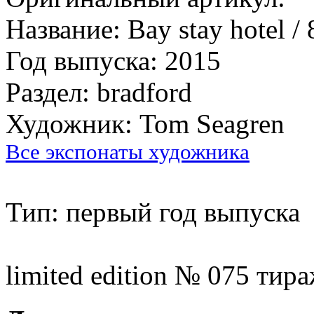
Название: Bay stay hotel / 
Год выпуска: 2015
Раздел: bradford
Художник: Tom Seagren
Все экспонаты художника
Тип: первый год выпуска
limited edition № 075 тира