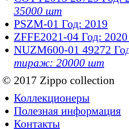
35000 шт
PSZM-01
Год: 2019
ZFFE2021-04
Год: 2020
NUZM600-01
49272
Го
тираж: 20000 шт
© 2017 Zippo collection
Коллекционеры
Полезная информация
Контакты