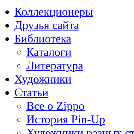
Коллекционеры
Друзья сайта
Библиотека
Каталоги
Литература
Художники
Статьи
Все о Zippo
История Pin-Up
Художники разных с