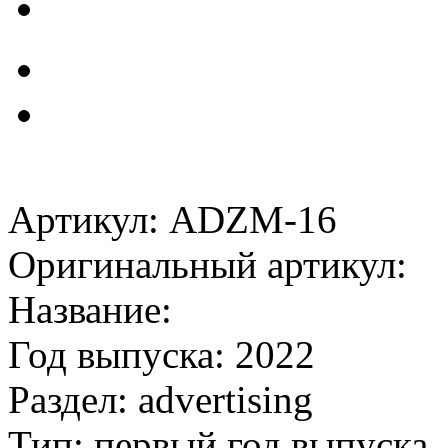
Артикул: ADZM-16
Оригинальный артикул:
Название:
Год выпуска: 2022
Раздел: advertising
Тип: первый год выпуска