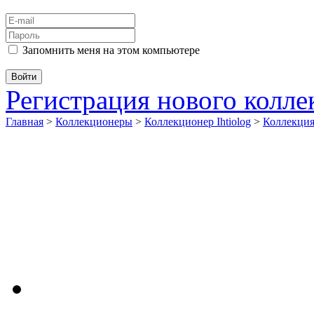
Запомнить меня на этом компьютере
Регистрация нового колл
Главная
>
Коллекционеры
>
Коллекционер Ihtiolog
>
Коллекци