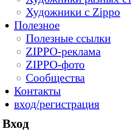
Художники с Zippo
Полезное
Полезные ссылки
ZIPPO-реклама
ZIPPO-фото
Сообщества
Контакты
вход/регистрация
Вход