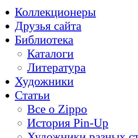
Коллекционеры
Друзья сайта
Библиотека
Каталоги
Литература
Художники
Статьи
Все о Zippo
История Pin-Up
Художники разных с