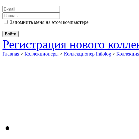
Запомнить меня на этом компьютере
Регистрация нового колл
Главная
>
Коллекционеры
>
Коллекционер Ihtiolog
>
Коллекци