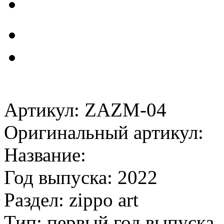
Артикул: ZAZM-04
Оригинальный артикул:
Название:
Год выпуска: 2022
Раздел: zippo art
Тип: первый год выпуска