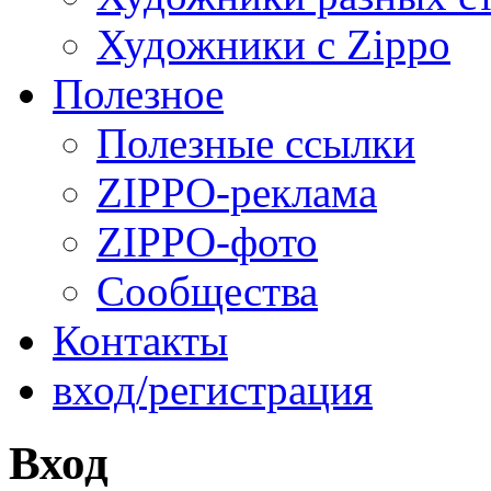
Художники с Zippo
Полезное
Полезные ссылки
ZIPPO-реклама
ZIPPO-фото
Сообщества
Контакты
вход/регистрация
Вход