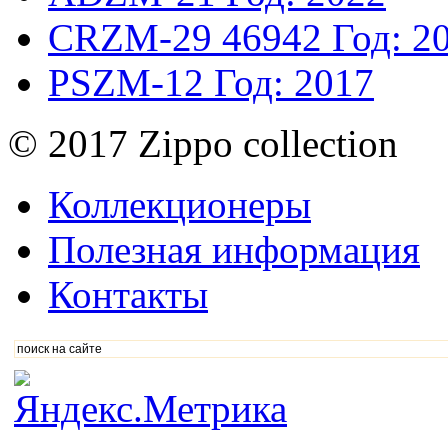
CRZM-29
46942
Год: 2
PSZM-12
Год: 2017
© 2017 Zippo collection
Коллекционеры
Полезная информация
Контакты