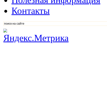
Контакты