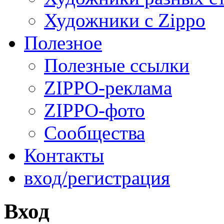
Художники с Zippo
Полезное
Полезные ссылки
ZIPPO-реклама
ZIPPO-фото
Сообщества
Контакты
вход/регистрация
Вход