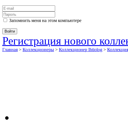
Запомнить меня на этом компьютере
Регистрация нового колл
Главная
>
Коллекционеры
>
Коллекционер Ihtiolog
>
Коллекц