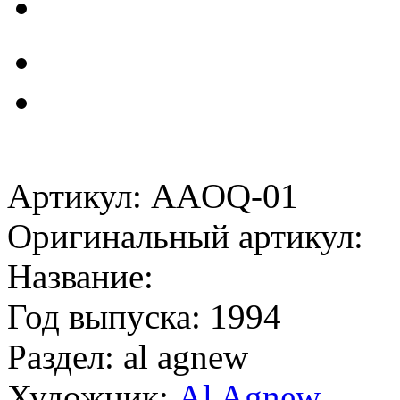
Артикул: AAOQ-01
Оригинальный артикул:
Название:
Год выпуска: 1994
Раздел: al agnew
Художник:
Al Agnew