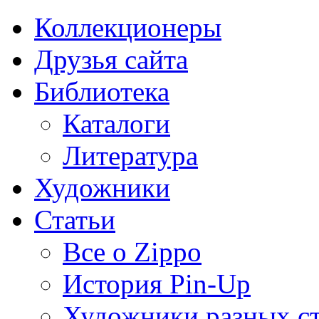
Коллекционеры
Друзья сайта
Библиотека
Каталоги
Литература
Художники
Статьи
Все о Zippo
История Pin-Up
Художники разных с