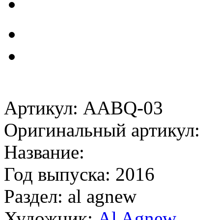
Артикул: AABQ-03
Оригинальный артикул:
Название:
Год выпуска: 2016
Раздел: al agnew
Художник:
Al Agnew