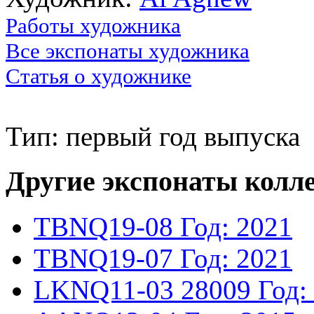
Работы художника
Все экспонаты художника
Статья о художнике
Тип: первый год выпуска
Другие экспонаты колл
TBNQ19-08
Год: 2021
TBNQ19-07
Год: 2021
LKNQ11-03
28009
Год: