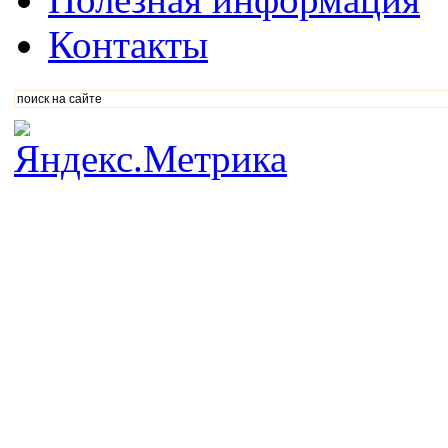
Контакты