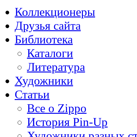
Коллекционеры
Друзья сайта
Библиотека
Каталоги
Литература
Художники
Статьи
Все о Zippo
История Pin-Up
Художники разных с