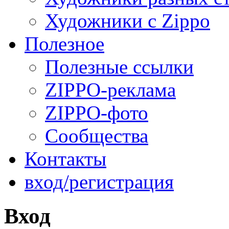
Художники с Zippo
Полезное
Полезные ссылки
ZIPPO-реклама
ZIPPO-фото
Сообщества
Контакты
вход/регистрация
Вход