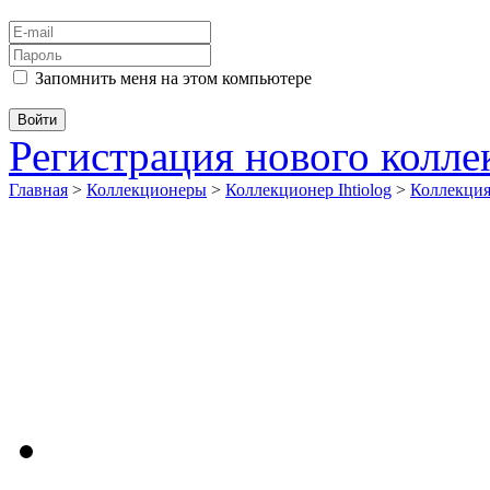
Запомнить меня на этом компьютере
Регистрация нового колл
Главная
>
Коллекционеры
>
Коллекционер Ihtiolog
>
Коллекц