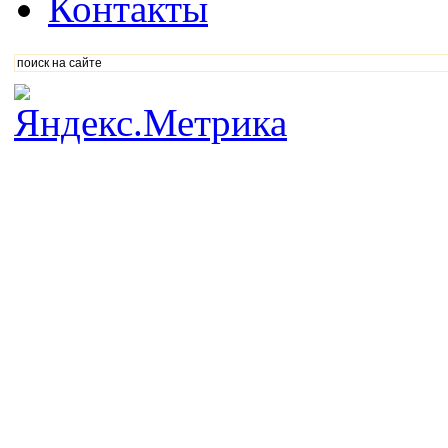
Контакты