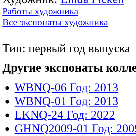
Работы художника
Все экспонаты художника
Тип: первый год выпуска
Другие экспонаты колл
WBNQ-06
Год: 2013
WBNQ-01
Год: 2013
LKNQ-24
Год: 2022
GHNQ2009-01
Год: 200