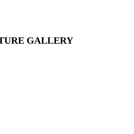
ATURE GALLERY