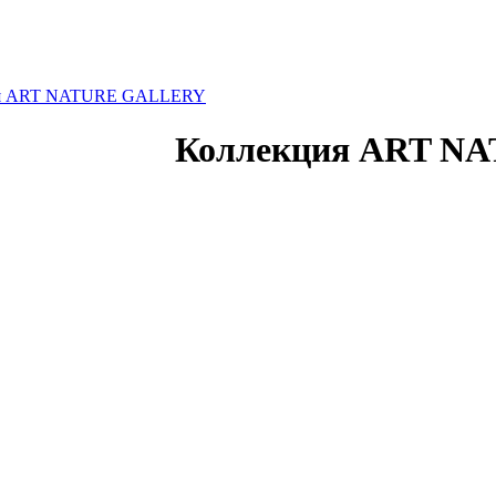
ия ART NATURE GALLERY
Коллекция ART N