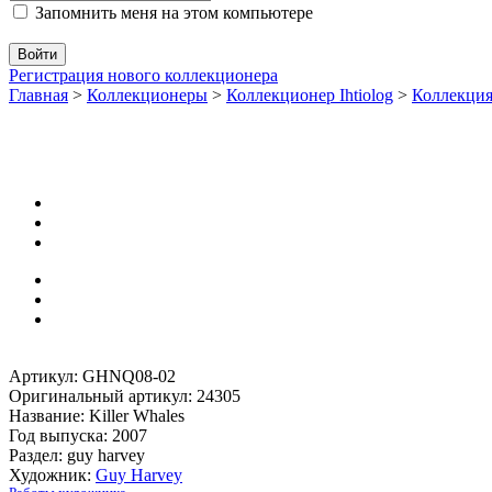
Запомнить меня на этом компьютере
Регистрация нового коллекционера
Главная
>
Коллекционеры
>
Коллекционер Ihtiolog
>
Коллекц
Артикул: GHNQ08-02
Оригинальный артикул: 24305
Название: Killer Whales
Год выпуска: 2007
Раздел: guy harvey
Художник:
Guy Harvey