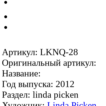
Артикул: LKNQ-28
Оригинальный артикул:
Название:
Год выпуска: 2012
Раздел: linda picken
Художник:
Linda Picken