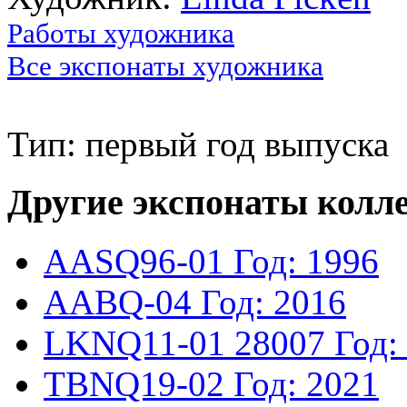
Работы художника
Все экспонаты художника
Тип: первый год выпуска
Другие экспонаты колл
AASQ96-01
Год: 1996
AABQ-04
Год: 2016
LKNQ11-01
28007
Год:
TBNQ19-02
Год: 2021