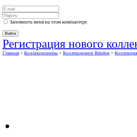
Запомнить меня на этом компьютере
Регистрация нового колл
Главная
>
Коллекционеры
>
Коллекционер Ihtiolog
>
Коллекц