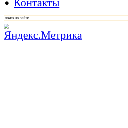
Контакты