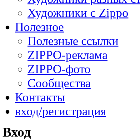
Художники с Zippo
Полезное
Полезные ссылки
ZIPPO-реклама
ZIPPO-фото
Сообщества
Контакты
вход/регистрация
Вход