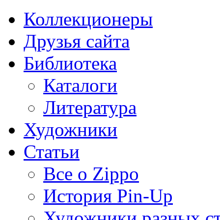
Коллекционеры
Друзья сайта
Библиотека
Каталоги
Литература
Художники
Статьи
Все о Zippo
История Pin-Up
Художники разных с