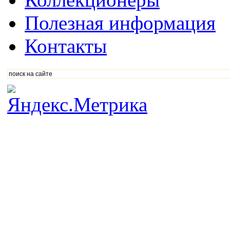
Полезная информация
Контакты