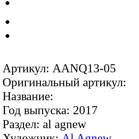
Артикул: AANQ13-05
Оригинальный артикул:
Название:
Год выпуска: 2017
Раздел: al agnew
Художник:
Al Agnew