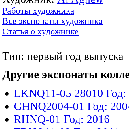
Работы художника
Все экспонаты художника
Статья о художнике
Тип: первый год выпуска
Другие экспонаты колл
LKNQ11-05
28010
Год:
GHNQ2004-01
Год: 200
RHNQ-01
Год: 2016