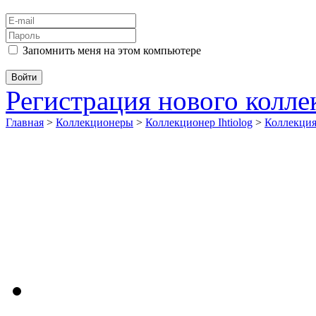
Запомнить меня на этом компьютере
Регистрация нового колл
Главная
>
Коллекционеры
>
Коллекционер Ihtiolog
>
Коллекц