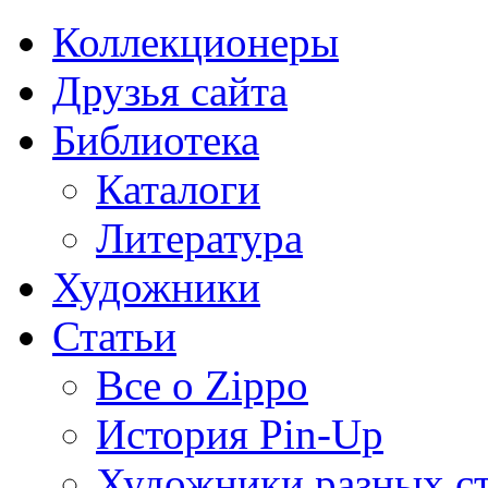
Коллекционеры
Друзья сайта
Библиотека
Каталоги
Литература
Художники
Статьи
Все о Zippo
История Pin-Up
Художники разных с