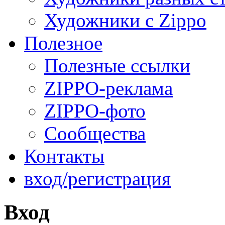
Художники с Zippo
Полезное
Полезные ссылки
ZIPPO-реклама
ZIPPO-фото
Сообщества
Контакты
вход/регистрация
Вход