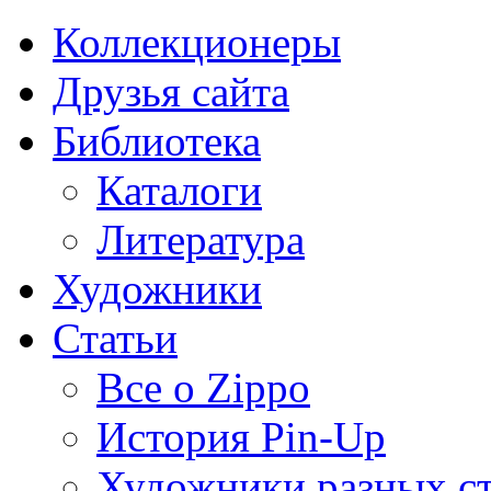
Коллекционеры
Друзья сайта
Библиотека
Каталоги
Литература
Художники
Статьи
Все о Zippo
История Pin-Up
Художники разных с