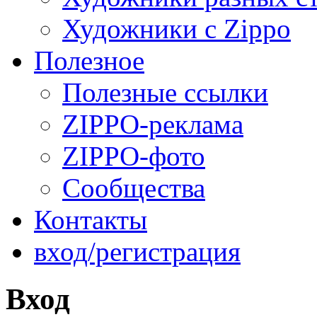
Художники с Zippo
Полезное
Полезные ссылки
ZIPPO-реклама
ZIPPO-фото
Сообщества
Контакты
вход/регистрация
Вход