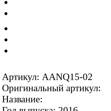
Артикул: AANQ15-02
Оригинальный артикул:
Название:
Год выпуска: 2016