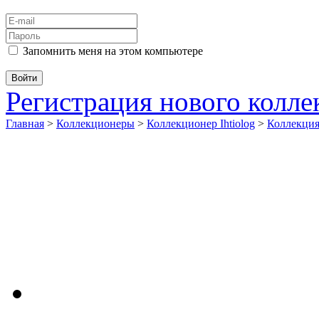
Запомнить меня на этом компьютере
Регистрация нового колл
Главная
>
Коллекционеры
>
Коллекционер Ihtiolog
>
Коллекц