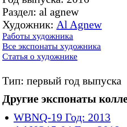
Раздел: al agnew
Художник:
Al Agnew
Работы художника
Все экспонаты художника
Статья о художнике
Тип: первый год выпуска
Другие экспонаты колл
WBNQ-19
Год: 2013