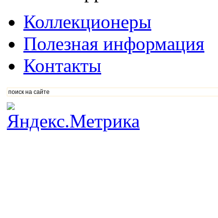
Коллекционеры
Полезная информация
Контакты