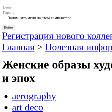
Запомнить меня на этом компьютере
Регистрация нового колл
Главная
>
Полезная инфо
Женские образы худ
и эпох
aerography
art deco