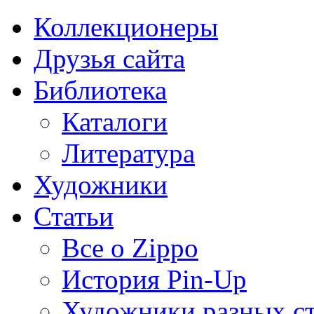
Коллекционеры
Друзья сайта
Библиотека
Каталоги
Литература
Художники
Статьи
Все о Zippo
История Pin-Up
Художники разных с