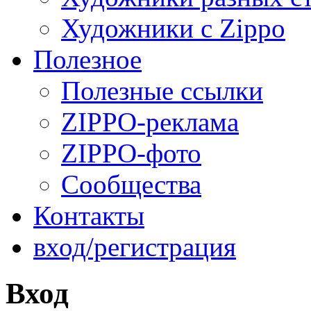
Художники с Zippo
Полезное
Полезные ссылки
ZIPPO-реклама
ZIPPO-фото
Сообщества
Контакты
вход/регистрация
Вход