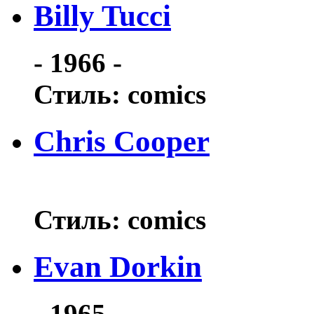
Billy Tucci
- 1966 -
Стиль: comics
Chris Cooper
Стиль: comics
Evan Dorkin
- 1965 -