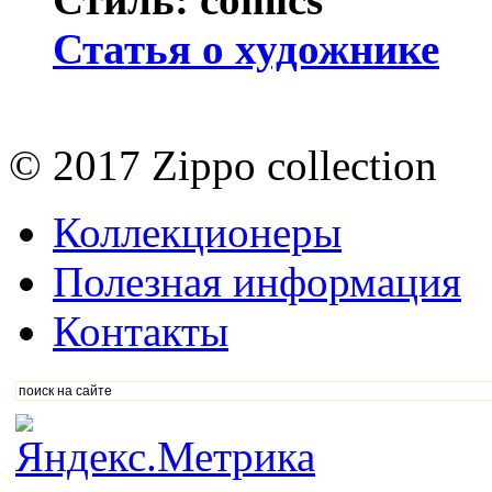
Статья о художнике
© 2017 Zippo collection
Коллекционеры
Полезная информация
Контакты