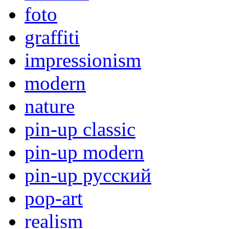
foto
graffiti
impressionism
modern
nature
pin-up classic
pin-up modern
pin-up русский
pop-art
realism