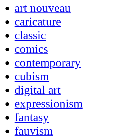
art nouveau
caricature
classic
comics
contemporary
cubism
digital art
expressionism
fantasy
fauvism