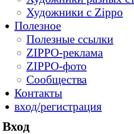
Художники с Zippo
Полезное
Полезные ссылки
ZIPPO-реклама
ZIPPO-фото
Сообщества
Контакты
вход/регистрация
Вход