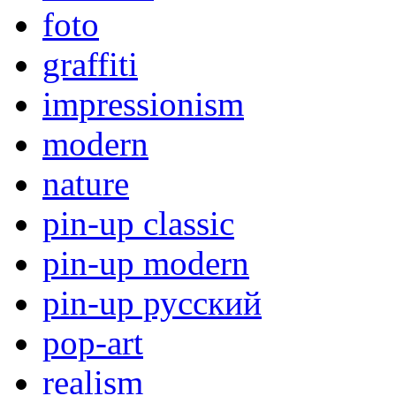
foto
graffiti
impressionism
modern
nature
pin-up classic
pin-up modern
pin-up русский
pop-art
realism