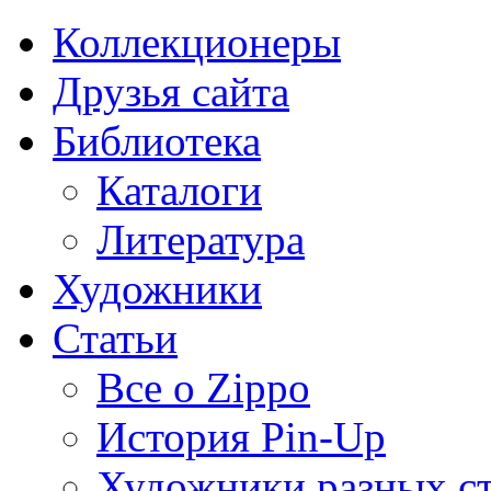
Коллекционеры
Друзья сайта
Библиотека
Каталоги
Литература
Художники
Статьи
Все о Zippo
История Pin-Up
Художники разных с