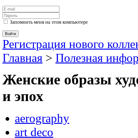
Запомнить меня на этом компьютере
Регистрация нового колл
Главная
>
Полезная инфо
Женские образы худ
и эпох
aerography
art deco