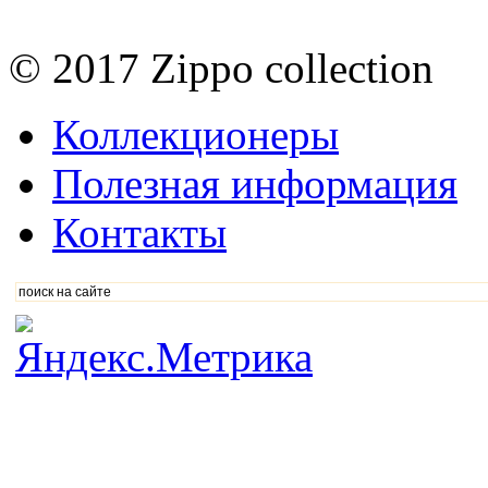
© 2017 Zippo collection
Коллекционеры
Полезная информация
Контакты