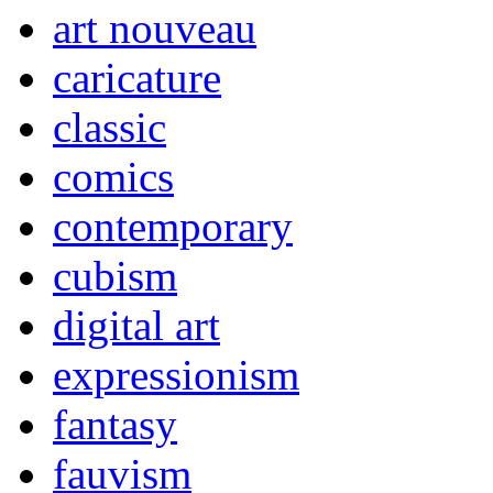
art nouveau
caricature
classic
comics
contemporary
cubism
digital art
expressionism
fantasy
fauvism