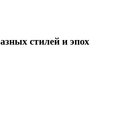
азных стилей и эпох