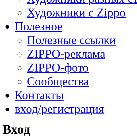
Художники с Zippo
Полезное
Полезные ссылки
ZIPPO-реклама
ZIPPO-фото
Сообщества
Контакты
вход/регистрация
Вход