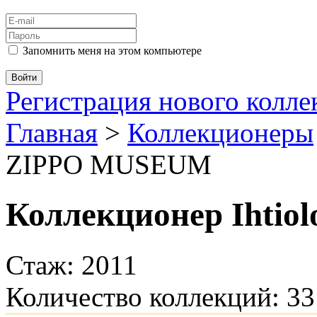
Запомнить меня на этом компьютере
Регистрация нового колл
Главная
>
Коллекционеры
ZIPPO MUSEUM
Коллекционер Ihtiol
Стаж: 2011
Количество коллекций: 33