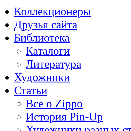
Коллекционеры
Друзья сайта
Библиотека
Каталоги
Литература
Художники
Статьи
Все о Zippo
История Pin-Up
Художники разных с