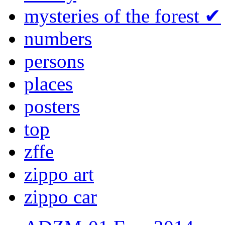
mysteries of the forest
✔
numbers
persons
places
posters
top
zffe
zippo art
zippo car