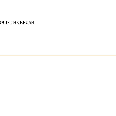
LOUIS THE BRUSH