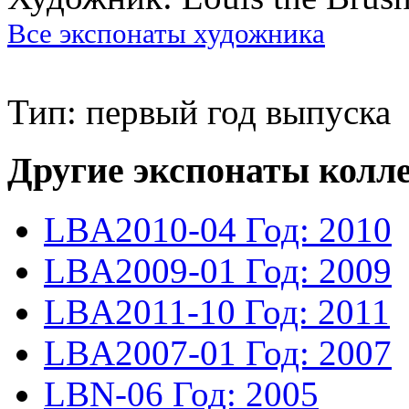
Все экспонаты художника
Тип: первый год выпуска
Другие экспонаты колл
LBA2010-04
Год: 2010
LBA2009-01
Год: 2009
LBA2011-10
Год: 2011
LBA2007-01
Год: 2007
LBN-06
Год: 2005