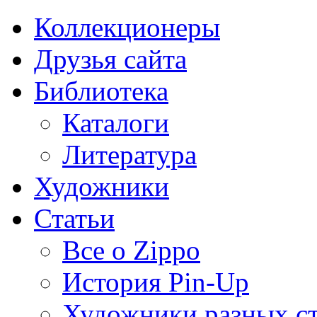
Коллекционеры
Друзья сайта
Библиотека
Каталоги
Литература
Художники
Статьи
Все о Zippo
История Pin-Up
Художники разных с