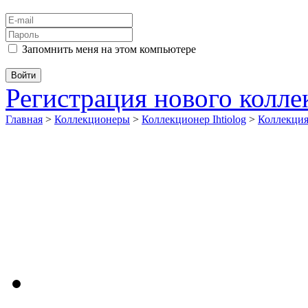
Запомнить меня на этом компьютере
Регистрация нового колл
Главная
>
Коллекционеры
>
Коллекционер Ihtiolog
>
Коллекци