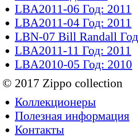
LBA2011-06
Год: 2011
LBA2011-04
Год: 2011
LBN-07
Bill Randall
Год
LBA2011-11
Год: 2011
LBA2010-05
Год: 2010
© 2017 Zippo collection
Коллекционеры
Полезная информация
Контакты