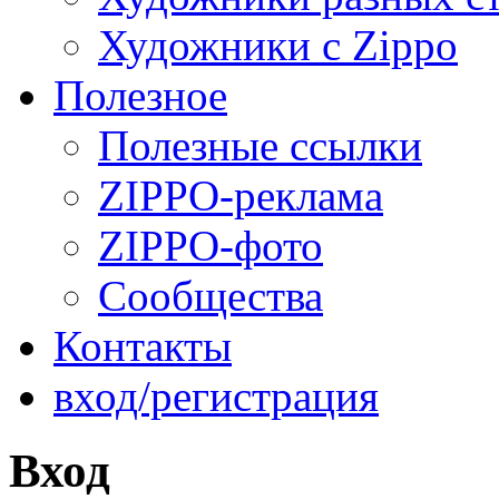
Художники с Zippo
Полезное
Полезные ссылки
ZIPPO-реклама
ZIPPO-фото
Сообщества
Контакты
вход/регистрация
Вход