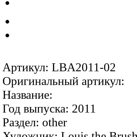
Артикул: LBA2011-02
Оригинальный артикул:
Название:
Год выпуска: 2011
Раздел: other
Художник: Louis the Brus