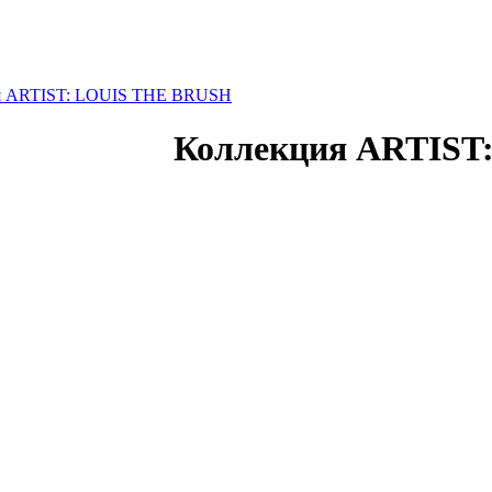
я ARTIST: LOUIS THE BRUSH
Коллекция ARTIST