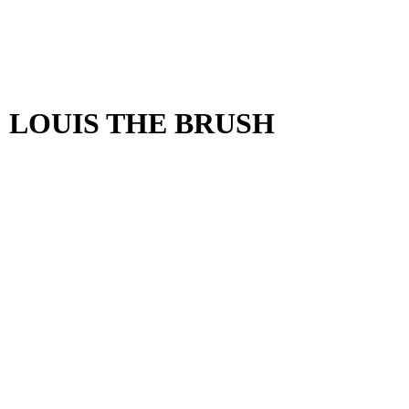
: LOUIS THE BRUSH