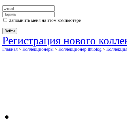
Запомнить меня на этом компьютере
Регистрация нового колл
Главная
>
Коллекционеры
>
Коллекционер Ihtiolog
>
Коллекци