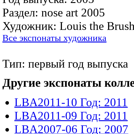
Раздел: nose art 2005
Художник: Louis the Brus
Все экспонаты художника
Тип: первый год выпуска
Другие экспонаты колл
LBA2011-10
Год: 2011
LBA2011-09
Год: 2011
LBA2007-06
Год: 2007