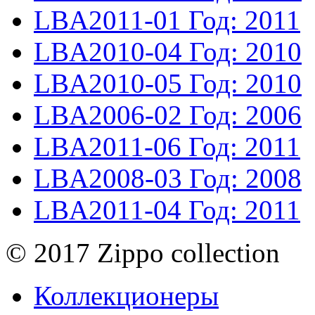
LBA2011-01
Год: 2011
LBA2010-04
Год: 2010
LBA2010-05
Год: 2010
LBA2006-02
Год: 2006
LBA2011-06
Год: 2011
LBA2008-03
Год: 2008
LBA2011-04
Год: 2011
© 2017 Zippo collection
Коллекционеры