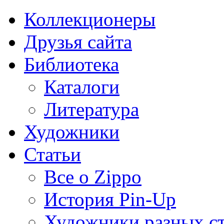
Коллекционеры
Друзья сайта
Библиотека
Каталоги
Литература
Художники
Статьи
Все о Zippo
История Pin-Up
Художники разных с