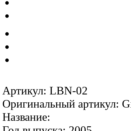
Артикул: LBN-02
Оригинальный артикул: Gi
Название:
Год выпуска: 2005