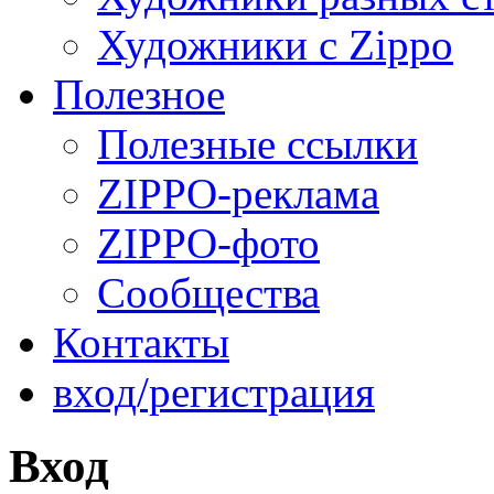
Художники с Zippo
Полезное
Полезные ссылки
ZIPPO-реклама
ZIPPO-фото
Сообщества
Контакты
вход/регистрация
Вход