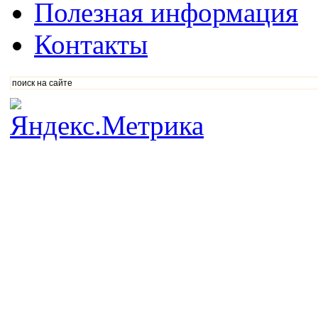
Полезная информация
Контакты