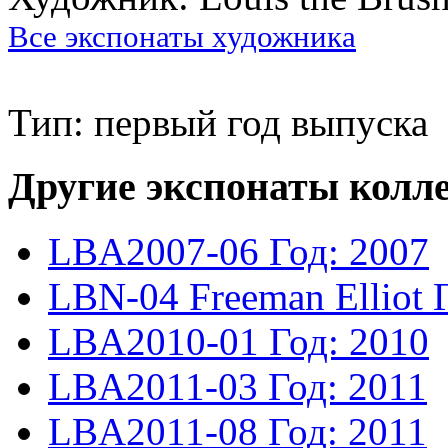
Все экспонаты художника
Тип: первый год выпуска
Другие экспонаты колл
LBA2007-06
Год: 2007
LBN-04
Freeman Elliot
LBA2010-01
Год: 2010
LBA2011-03
Год: 2011
LBA2011-08
Год: 2011