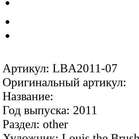
Артикул: LBA2011-07
Оригинальный артикул:
Название:
Год выпуска: 2011
Раздел: other
Художник: Louis the Brus