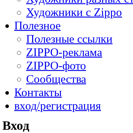
Художники с Zippo
Полезное
Полезные ссылки
ZIPPO-реклама
ZIPPO-фото
Сообщества
Контакты
вход/регистрация
Вход