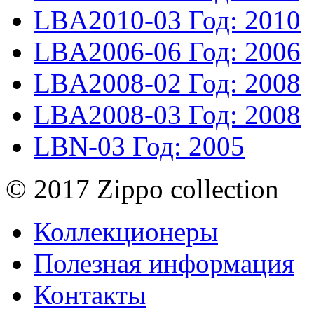
LBA2010-03
Год: 2010
LBA2006-06
Год: 2006
LBA2008-02
Год: 2008
LBA2008-03
Год: 2008
LBN-03
Год: 2005
© 2017 Zippo collection
Коллекционеры
Полезная информация
Контакты