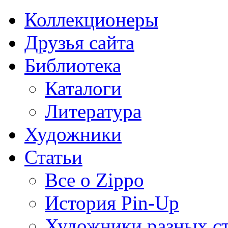
Коллекционеры
Друзья сайта
Библиотека
Каталоги
Литература
Художники
Статьи
Все о Zippo
История Pin-Up
Художники разных с