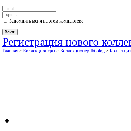
Запомнить меня на этом компьютере
Регистрация нового колл
Главная
>
Коллекционеры
>
Коллекционер Ihtiolog
>
Коллекци