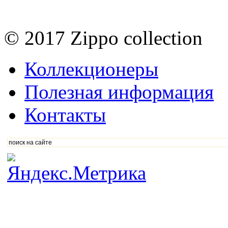
© 2017 Zippo collection
Коллекционеры
Полезная информация
Контакты