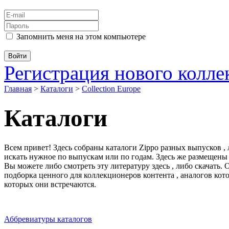
Запомнить меня на этом компьютере
Регистрация нового колл
Главная
>
Каталоги
>
Collection Europe
Каталоги
Всем привет! Здесь собраны каталоги Zippo разных выпусков ,
искать нужное по выпускам или по годам. Здесь же размещены
Вы можете либо смотреть эту литературу здесь , либо скачать.
подборка ценного для коллекционеров контента , аналогов кот
которых они встречаются.
Аббревиатуры каталогов