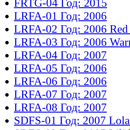
FRTG-04
Год: 2015
LRFA-01
Год: 2006
LRFA-02
Год: 2006
Red
LRFA-03
Год: 2006
Warr
LRFA-04
Год: 2007
LRFA-05
Год: 2006
LRFA-06
Год: 2006
LRFA-07
Год: 2007
LRFA-08
Год: 2007
SDFS-01
Год: 2007
Lola