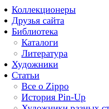
Коллекционеры
Друзья сайта
Библиотека
Каталоги
Литература
Художники
Статьи
Все о Zippo
История Pin-Up
Художники разных с