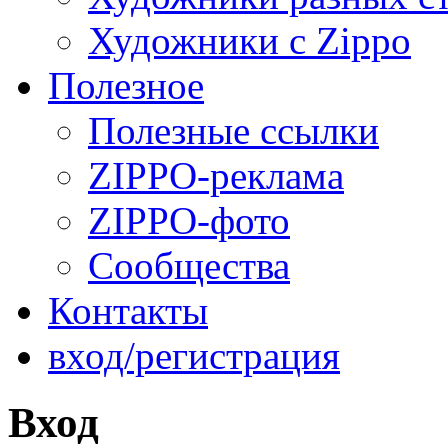
Художники с Zippo
Полезное
Полезные ссылки
ZIPPO-реклама
ZIPPO-фото
Сообщества
Контакты
вход/регистрация
Вход