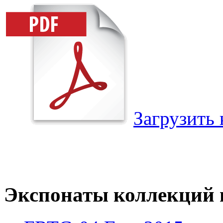
Загрузить 
Экспонаты коллекций и