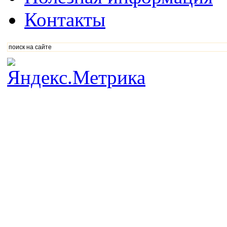
Контакты