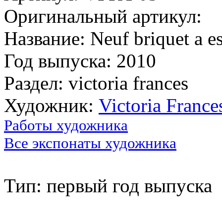
Оригинальный артикул:
Название: Neuf briquet a e
Год выпуска: 2010
Раздел: victoria frances
Художник:
Victoria France
Работы художника
Все экспонаты художника
Тип: первый год выпуска