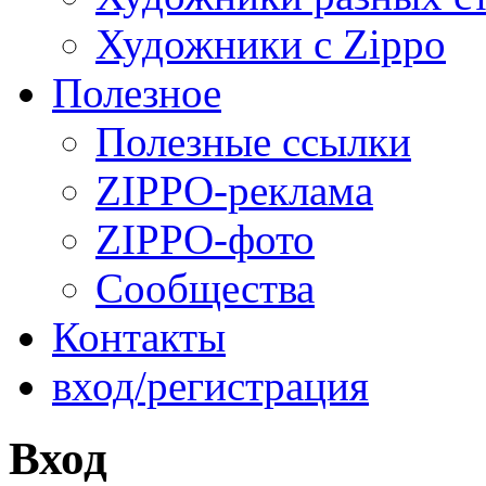
Художники с Zippo
Полезное
Полезные ссылки
ZIPPO-реклама
ZIPPO-фото
Сообщества
Контакты
вход/регистрация
Вход