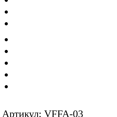
Артикул: VFFA-03