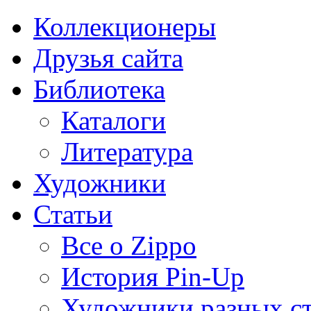
Коллекционеры
Друзья сайта
Библиотека
Каталоги
Литература
Художники
Статьи
Все о Zippo
История Pin-Up
Художники разных с