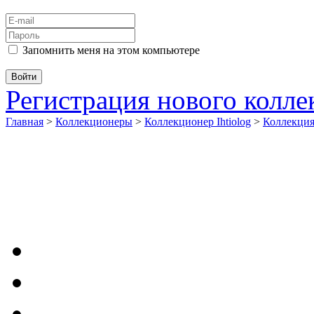
Запомнить меня на этом компьютере
Регистрация нового колл
Главная
>
Коллекционеры
>
Коллекционер Ihtiolog
>
Коллекци