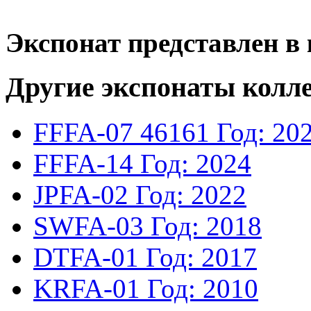
Экспонат представлен в 
Другие экспонаты колл
FFFA-07
46161
Год: 20
FFFA-14
Год: 2024
JPFA-02
Год: 2022
SWFA-03
Год: 2018
DTFA-01
Год: 2017
KRFA-01
Год: 2010