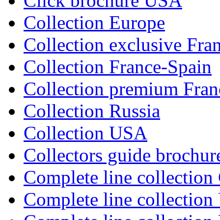
Click brochure USA
Collection Europe
Collection exclusive Fra
Collection France-Spain
Collection premium Fran
Collection Russia
Collection USA
Collectors guide brochu
Complete line collection
Complete line collectio