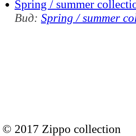
Spring / summer collect
Вид:
Spring / summer co
© 2017 Zippo collection