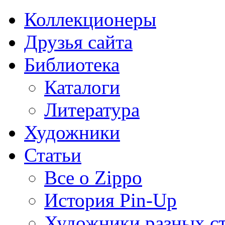
Коллекционеры
Друзья сайта
Библиотека
Каталоги
Литература
Художники
Статьи
Все о Zippo
История Pin-Up
Художники разных с