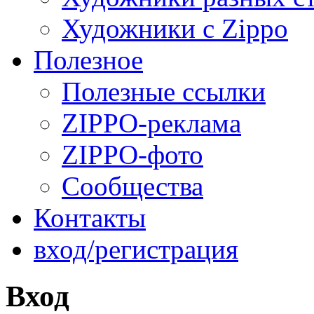
Художники с Zippo
Полезное
Полезные ссылки
ZIPPO-реклама
ZIPPO-фото
Сообщества
Контакты
вход/регистрация
Вход