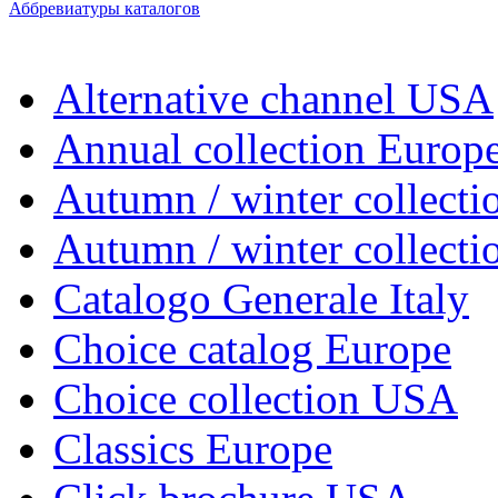
Аббревиатуры каталогов
Alternative channel USA
Annual collection Europ
Autumn / winter collecti
Autumn / winter collect
Catalogo Generale Italy
Choice catalog Europe
Choice collection USA
Classics Europe