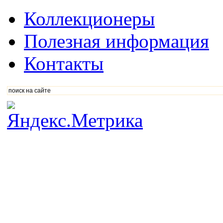
Коллекционеры
Полезная информация
Контакты