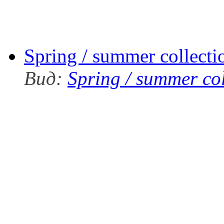
Spring / summer collect
Вид:
Spring / summer co