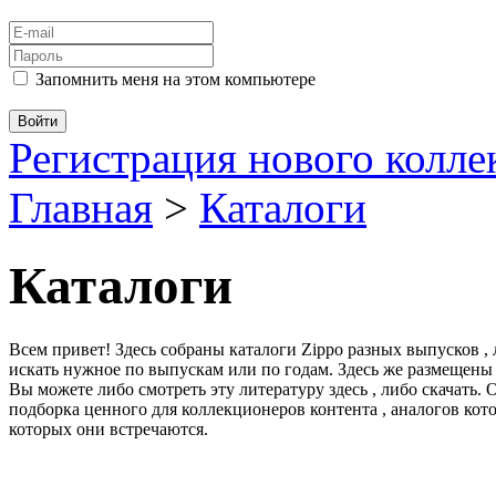
Запомнить меня на этом компьютере
Регистрация нового колл
Главная
>
Каталоги
Каталоги
Всем привет! Здесь собраны каталоги Zippo разных выпусков ,
искать нужное по выпускам или по годам. Здесь же размещены
Вы можете либо смотреть эту литературу здесь , либо скачать.
подборка ценного для коллекционеров контента , аналогов кот
которых они встречаются.