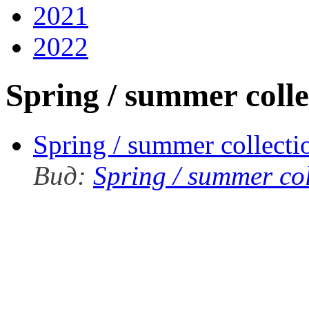
2021
2022
Spring / summer coll
Spring / summer collect
Вид:
Spring / summer co