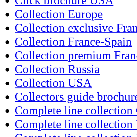
Click brochure USA
Collection Europe
Collection exclusive Fra
Collection France-Spain
Collection premium Fran
Collection Russia
Collection USA
Collectors guide brochu
Complete line collection
Complete line collectio