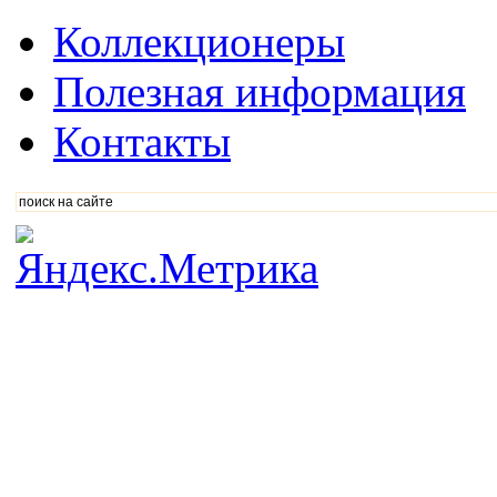
Коллекционеры
Полезная информация
Контакты