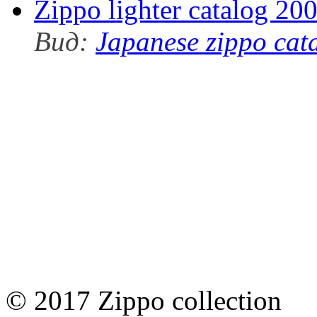
Zippo lighter catalog 20
Вид:
Japanese zippo cat
© 2017 Zippo collection