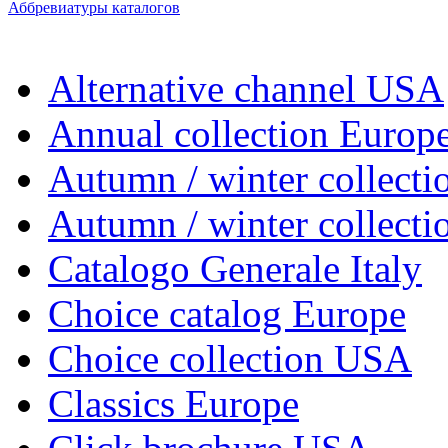
Аббревиатуры каталогов
Alternative channel USA
Annual collection Europ
Autumn / winter collecti
Autumn / winter collect
Catalogo Generale Italy
Choice catalog Europe
Choice collection USA
Classics Europe