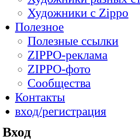
Художники с Zippo
Полезное
Полезные ссылки
ZIPPO-реклама
ZIPPO-фото
Сообщества
Контакты
вход/регистрация
Вход