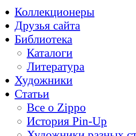
Коллекционеры
Друзья сайта
Библиотека
Каталоги
Литература
Художники
Статьи
Все о Zippo
История Pin-Up
Художники разных с