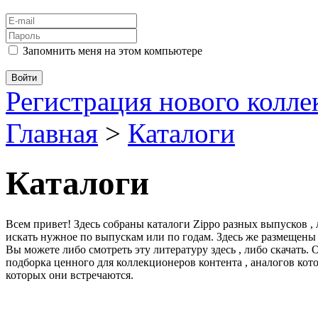
Запомнить меня на этом компьютере
Регистрация нового колл
Главная
>
Каталоги
Каталоги
Всем привет! Здесь собраны каталоги Zippo разных выпусков ,
искать нужное по выпускам или по годам. Здесь же размещены
Вы можете либо смотреть эту литературу здесь , либо скачать.
подборка ценного для коллекционеров контента , аналогов кот
которых они встречаются.