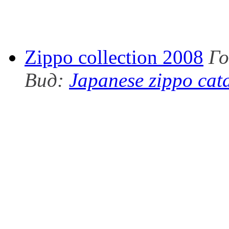
Zippo collection 2008
Го
Вид:
Japanese zippo cat