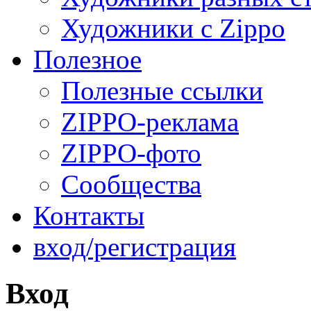
Художники с Zippo
Полезное
Полезные ссылки
ZIPPO-реклама
ZIPPO-фото
Сообщества
Контакты
вход/регистрация
Вход