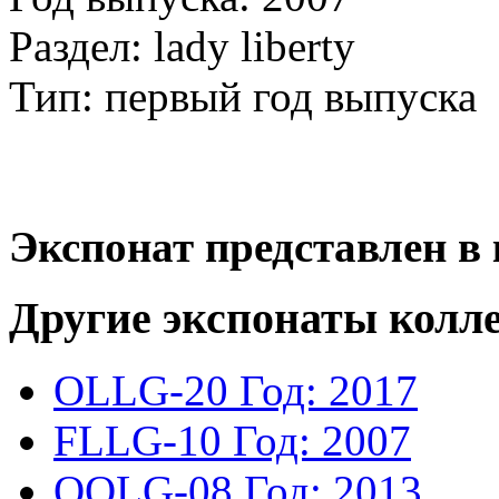
Раздел: lady liberty
Тип: первый год выпуска
Экспонат представлен в 
Другие экспонаты колл
OLLG-20
Год: 2017
FLLG-10
Год: 2007
OOLG-08
Год: 2013