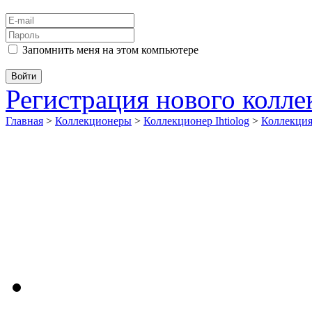
Запомнить меня на этом компьютере
Регистрация нового колл
Главная
>
Коллекционеры
>
Коллекционер Ihtiolog
>
Коллекци