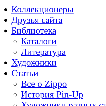
Коллекционеры
Друзья сайта
Библиотека
Каталоги
Литература
Художники
Статьи
Все о Zippo
История Pin-Up
Художники разных с