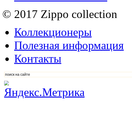
© 2017 Zippo collection
Коллекционеры
Полезная информация
Контакты