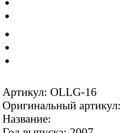
Артикул: OLLG-16
Оригинальный артикул:
Название:
Год выпуска: 2007