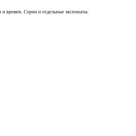
 и времен. Серии и отдельные экспонаты.