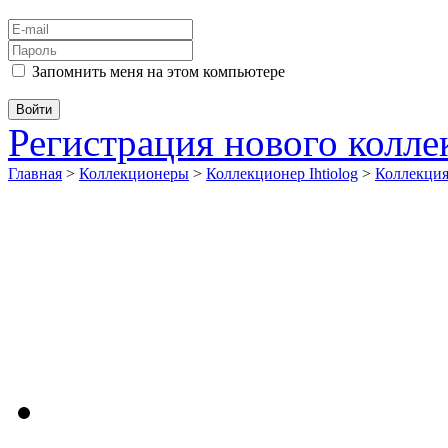
Запомнить меня на этом компьютере
Регистрация нового колл
Главная
>
Коллекционеры
>
Коллекционер Ihtiolog
>
Коллекци