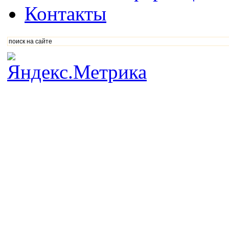
Контакты