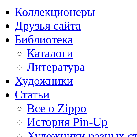
Коллекционеры
Друзья сайта
Библиотека
Каталоги
Литература
Художники
Статьи
Все о Zippo
История Pin-Up
Художники разных с