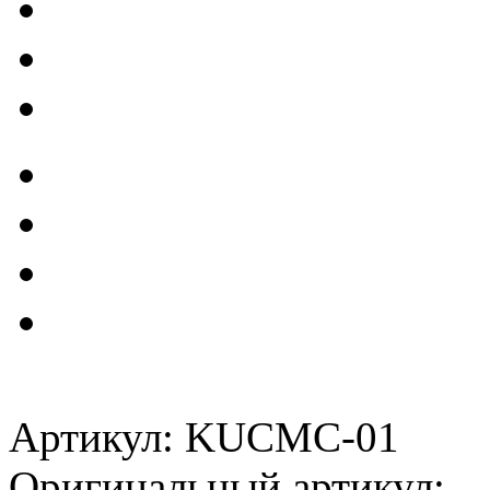
Артикул: KUCMC-01
Оригинальный артикул: