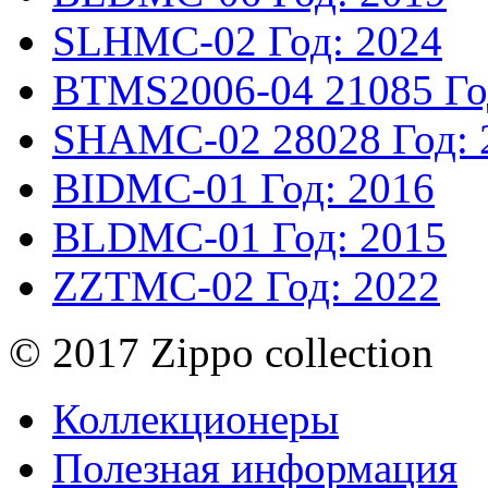
SLHMC-02
Год: 2024
BTMS2006-04
21085
Го
SHAMC-02
28028
Год:
BIDMC-01
Год: 2016
BLDMC-01
Год: 2015
ZZTMC-02
Год: 2022
© 2017 Zippo collection
Коллекционеры
Полезная информация