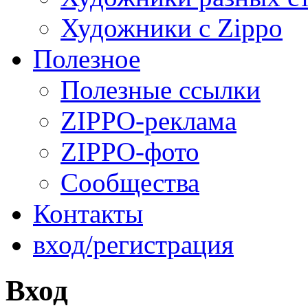
Художники с Zippo
Полезное
Полезные ссылки
ZIPPO-реклама
ZIPPO-фото
Сообщества
Контакты
вход/регистрация
Вход