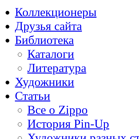
Коллекционеры
Друзья сайта
Библиотека
Каталоги
Литература
Художники
Статьи
Все о Zippo
История Pin-Up
Художники разных с