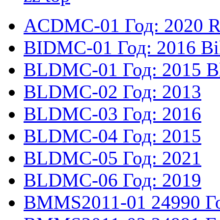
ACDMC-01
Год: 2020
R
BIDMC-01
Год: 2016
Bi
BLDMC-01
Год: 2015
B
BLDMC-02
Год: 2013
BLDMC-03
Год: 2016
BLDMC-04
Год: 2015
BLDMC-05
Год: 2021
BLDMC-06
Год: 2019
BMMS2011-01
24990
Г