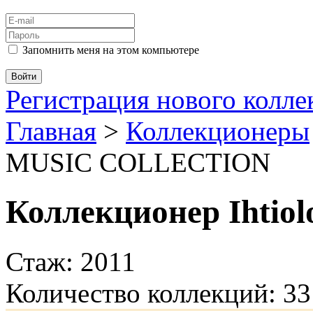
Запомнить меня на этом компьютере
Регистрация нового колл
Главная
>
Коллекционеры
MUSIC COLLECTION
Коллекционер Ihtiol
Стаж: 2011
Количество коллекций: 33