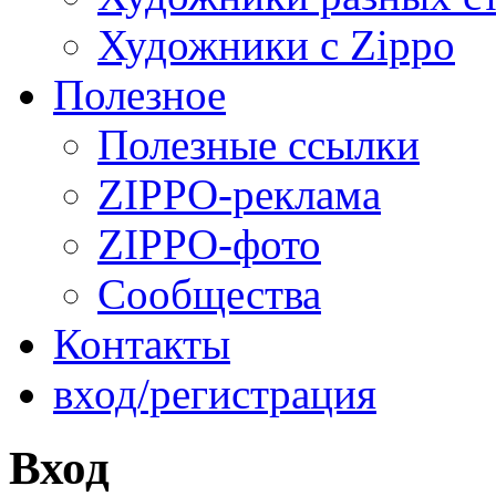
Художники с Zippo
Полезное
Полезные ссылки
ZIPPO-реклама
ZIPPO-фото
Сообщества
Контакты
вход/регистрация
Вход