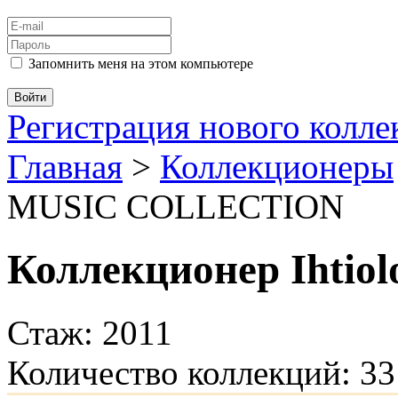
Запомнить меня на этом компьютере
Регистрация нового колл
Главная
>
Коллекционеры
MUSIC COLLECTION
Коллекционер Ihtiol
Стаж: 2011
Количество коллекций: 33