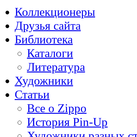
Коллекционеры
Друзья сайта
Библиотека
Каталоги
Литература
Художники
Статьи
Все о Zippo
История Pin-Up
Художники разных с