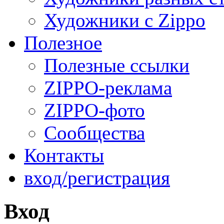
Художники с Zippo
Полезное
Полезные ссылки
ZIPPO-реклама
ZIPPO-фото
Сообщества
Контакты
вход/регистрация
Вход