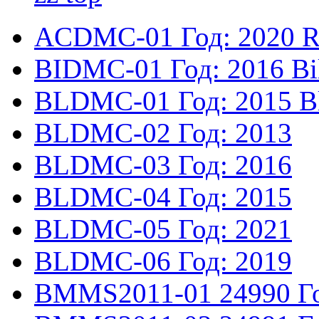
ACDMC-01
Год: 2020
R
BIDMC-01
Год: 2016
Bi
BLDMC-01
Год: 2015
B
BLDMC-02
Год: 2013
BLDMC-03
Год: 2016
BLDMC-04
Год: 2015
BLDMC-05
Год: 2021
BLDMC-06
Год: 2019
BMMS2011-01
24990
Г