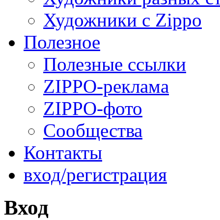
Художники с Zippo
Полезное
Полезные ссылки
ZIPPO-реклама
ZIPPO-фото
Сообщества
Контакты
вход/регистрация
Вход