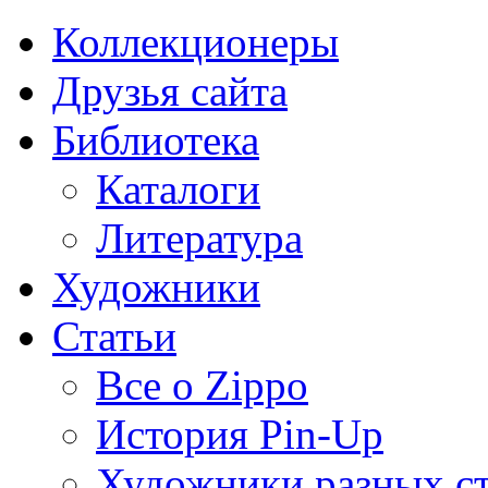
Коллекционеры
Друзья сайта
Библиотека
Каталоги
Литература
Художники
Статьи
Все о Zippo
История Pin-Up
Художники разных с