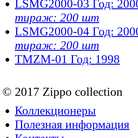
LSMG2000-03
Год: 200
тираж: 200 шт
LSMG2000-04
Год: 200
тираж: 200 шт
TMZM-01
Год: 1998
© 2017 Zippo collection
Коллекционеры
Полезная информация