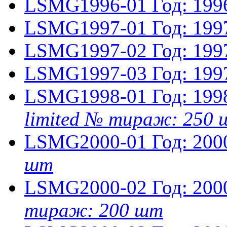
LSMG1996-01
Год: 199
LSMG1997-01
Год: 199
LSMG1997-02
Год: 199
LSMG1997-03
Год: 199
LSMG1998-01
Год: 199
limited № тираж: 250
LSMG2000-01
Год: 200
шт
LSMG2000-02
Год: 200
тираж: 200 шт