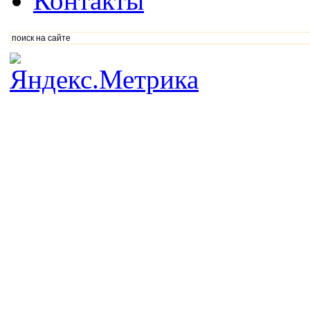
Контакты