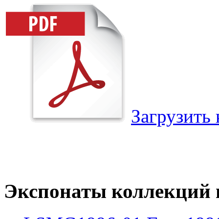
Загрузить 
Экспонаты коллекций и