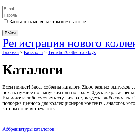
Запомнить меня на этом компьютере
Регистрация нового колл
Главная
>
Каталоги
>
Tematic & other catalogs
Каталоги
Всем привет! Здесь собраны каталоги Zippo разных выпусков ,
искать нужное по выпускам или по годам. Здесь же размещены
Вы можете либо смотреть эту литературу здесь , либо скачать.
подборка ценного для коллекционеров контента , аналогов кот
которых они встречаются.
Аббревиатуры каталогов