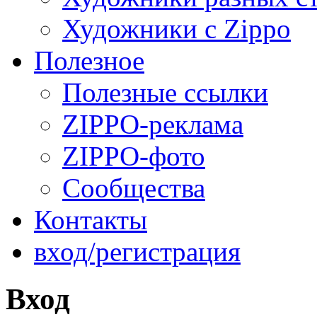
Художники с Zippo
Полезное
Полезные ссылки
ZIPPO-реклама
ZIPPO-фото
Сообщества
Контакты
вход/регистрация
Вход