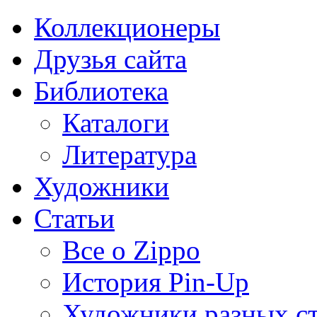
Коллекционеры
Друзья сайта
Библиотека
Каталоги
Литература
Художники
Статьи
Все о Zippo
История Pin-Up
Художники разных с