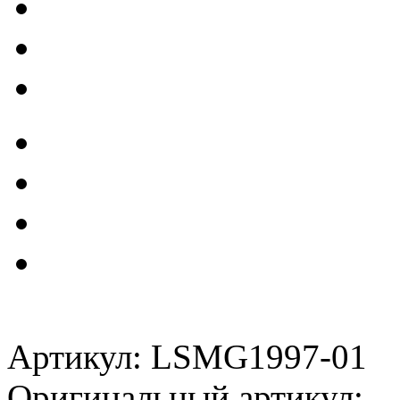
Артикул: LSMG1997-01
Оригинальный артикул: