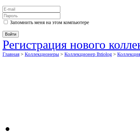
Запомнить меня на этом компьютере
Регистрация нового колл
Главная
>
Коллекционеры
>
Коллекционер Ihtiolog
>
Коллекци