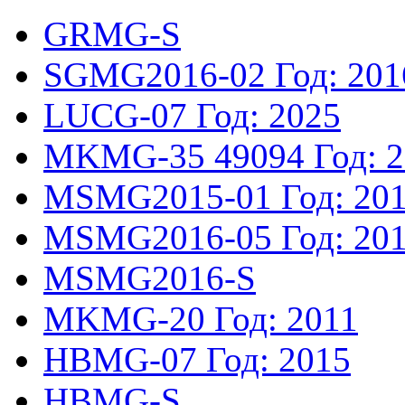
GRMG-S
SGMG2016-02
Год: 201
LUCG-07
Год: 2025
MKMG-35
49094
Год: 
MSMG2015-01
Год: 20
MSMG2016-05
Год: 20
MSMG2016-S
MKMG-20
Год: 2011
HBMG-07
Год: 2015
HBMG-S