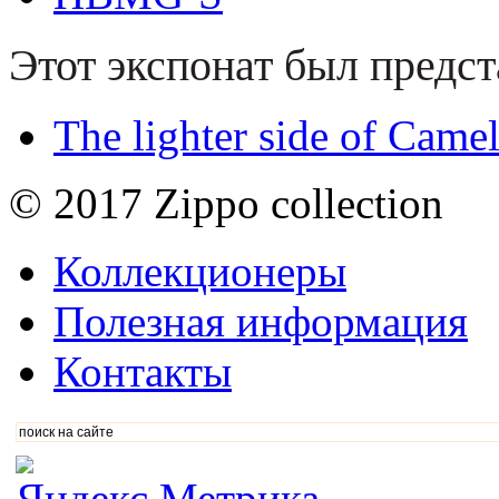
Этот экспонат был предст
The lighter side of Came
© 2017 Zippo collection
Коллекционеры
Полезная информация
Контакты