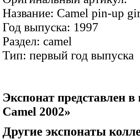
Название: Camel pin-up gir
Год выпуска: 1997
Раздел: camel
Тип: первый год выпуска
Экспонат представлен в к
Camel 2002»
Другие экспонаты колл