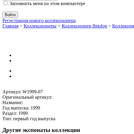
Запомнить меня на этом компьютере
Регистрация нового коллекционера
Главная
>
Коллекционеры
>
Коллекционер Ihtiolog
>
Коллекци
Артикул: W1999-07
Оригинальный артикул:
Название:
Год выпуска: 1999
Раздел: 1999
Тип: первый год выпуска
Другие экспонаты коллекции