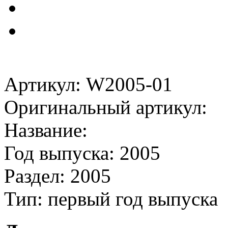
Артикул: W2005-01
Оригинальный артикул:
Название:
Год выпуска: 2005
Раздел: 2005
Тип: первый год выпуска