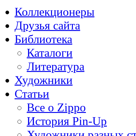
Коллекционеры
Друзья сайта
Библиотека
Каталоги
Литература
Художники
Статьи
Все о Zippo
История Pin-Up
Художники разных с