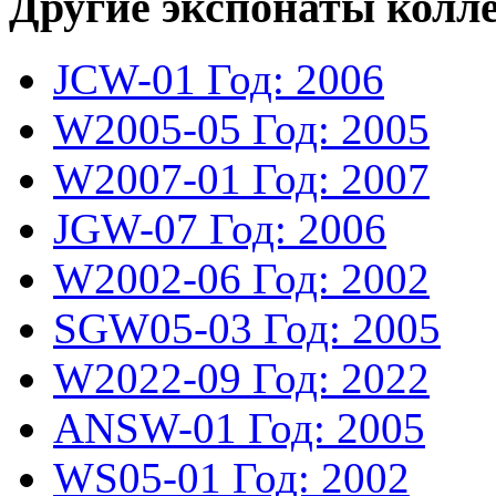
Другие экспонаты колл
JCW-01
Год: 2006
W2005-05
Год: 2005
W2007-01
Год: 2007
JGW-07
Год: 2006
W2002-06
Год: 2002
SGW05-03
Год: 2005
W2022-09
Год: 2022
ANSW-01
Год: 2005
WS05-01
Год: 2002