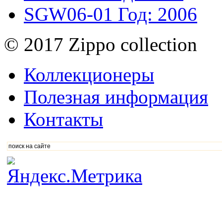
SGW06-01
Год: 2006
© 2017 Zippo collection
Коллекционеры
Полезная информация
Контакты