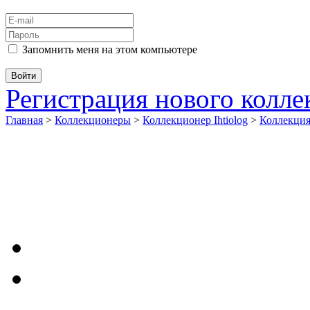
Запомнить меня на этом компьютере
Регистрация нового колл
Главная
>
Коллекционеры
>
Коллекционер Ihtiolog
>
Коллекци