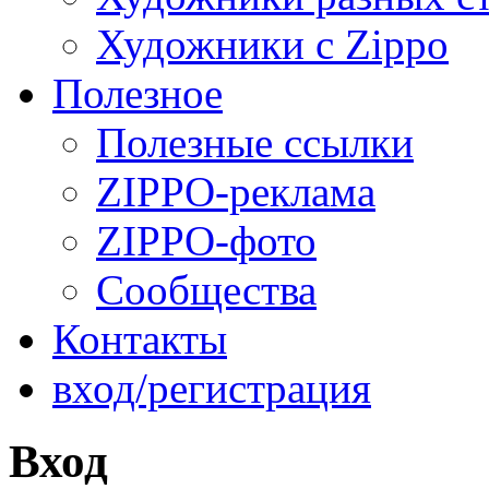
Художники с Zippo
Полезное
Полезные ссылки
ZIPPO-реклама
ZIPPO-фото
Сообщества
Контакты
вход/регистрация
Вход