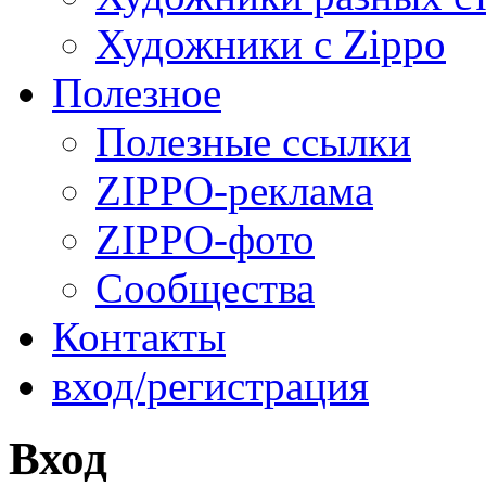
Художники с Zippo
Полезное
Полезные ссылки
ZIPPO-реклама
ZIPPO-фото
Сообщества
Контакты
вход/регистрация
Вход