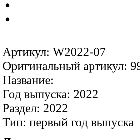
Артикул: W2022-07
Оригинальный артикул: 9
Название:
Год выпуска: 2022
Раздел: 2022
Тип: первый год выпуска