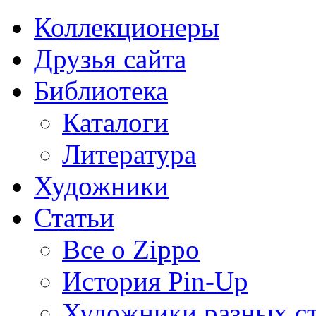
Коллекционеры
Друзья сайта
Библиотека
Каталоги
Литература
Художники
Статьи
Все о Zippo
История Pin-Up
Художники разных с