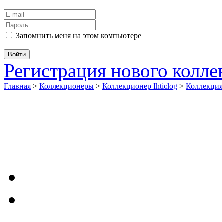
Запомнить меня на этом компьютере
Регистрация нового колл
Главная
>
Коллекционеры
>
Коллекционер Ihtiolog
>
Коллекци