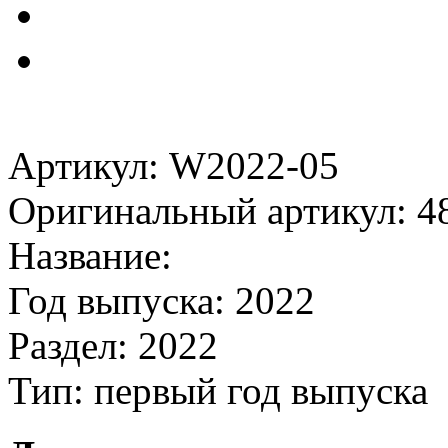
Артикул: W2022-05
Оригинальный артикул: 4
Название:
Год выпуска: 2022
Раздел: 2022
Тип: первый год выпуска