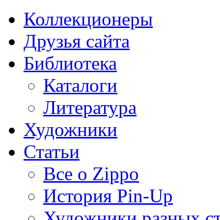
Коллекционеры
Друзья сайта
Библиотека
Каталоги
Литература
Художники
Статьи
Все о Zippo
История Pin-Up
Художники разных с