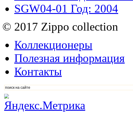
SGW04-01
Год: 2004
© 2017 Zippo collection
Коллекционеры
Полезная информация
Контакты