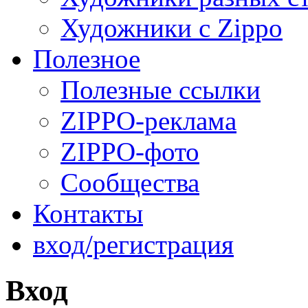
Художники с Zippo
Полезное
Полезные ссылки
ZIPPO-реклама
ZIPPO-фото
Сообщества
Контакты
вход/регистрация
Вход