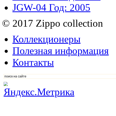
JGW-04
Год: 2005
© 2017 Zippo collection
Коллекционеры
Полезная информация
Контакты