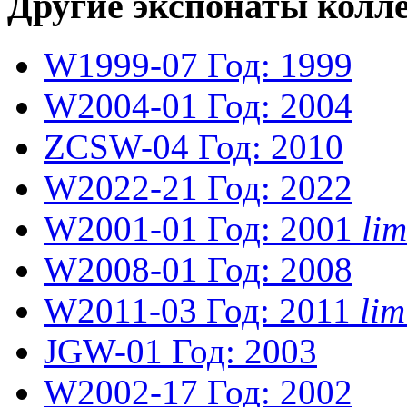
Другие экспонаты колл
W1999-07
Год: 1999
W2004-01
Год: 2004
ZCSW-04
Год: 2010
W2022-21
Год: 2022
W2001-01
Год: 2001
li
W2008-01
Год: 2008
W2011-03
Год: 2011
li
JGW-01
Год: 2003
W2002-17
Год: 2002