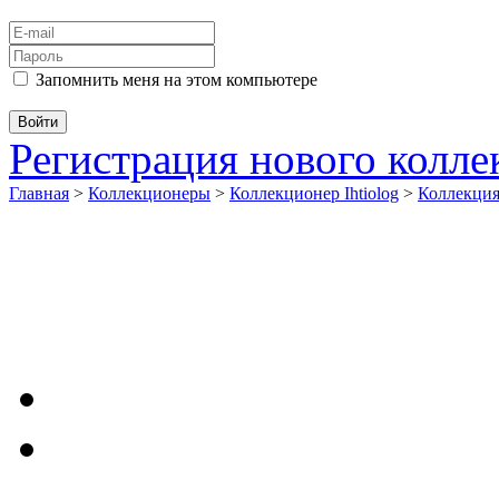
Запомнить меня на этом компьютере
Регистрация нового колл
Главная
>
Коллекционеры
>
Коллекционер Ihtiolog
>
Коллекци