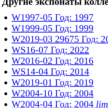
Другие экспонаты колл
W1997-05
Год: 1997
W1999-05
Год: 1999
W2019-03
29675
Год: 2
WS16-07
Год: 2022
W2016-02
Год: 2016
WS14-04
Год: 2014
W2019-01
Год: 2019
W2004-10
Год: 2004
W2004-04
Год: 2004
li