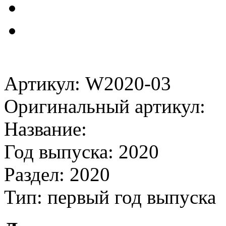
Артикул: W2020-03
Оригинальный артикул:
Название:
Год выпуска: 2020
Раздел: 2020
Тип: первый год выпуска