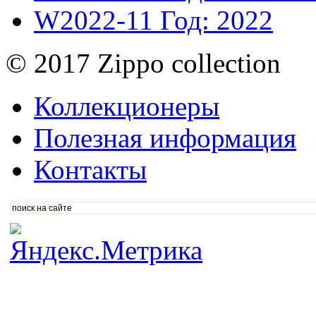
W2022-11
Год: 2022
© 2017 Zippo collection
Коллекционеры
Полезная информация
Контакты