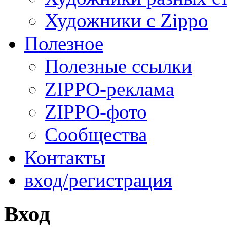
Художники с Zippo
Полезное
Полезные ссылки
ZIPPO-реклама
ZIPPO-фото
Сообщества
Контакты
вход/регистрация
Вход