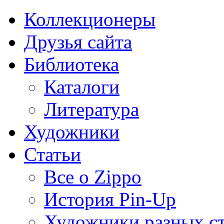
Коллекционеры
Друзья сайта
Библиотека
Каталоги
Литература
Художники
Статьи
Все о Zippo
История Pin-Up
Художники разных с