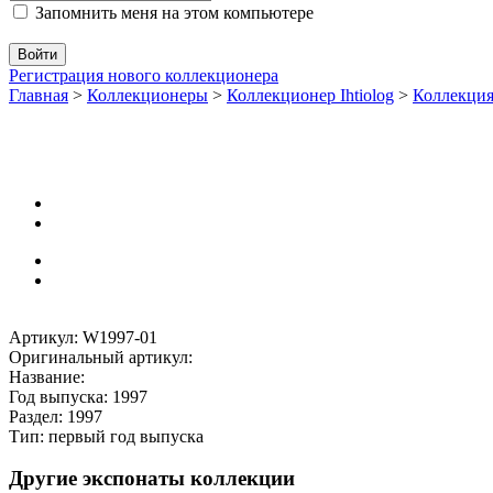
Запомнить меня на этом компьютере
Регистрация нового коллекционера
Главная
>
Коллекционеры
>
Коллекционер Ihtiolog
>
Коллекци
Артикул: W1997-01
Оригинальный артикул:
Название:
Год выпуска: 1997
Раздел: 1997
Тип: первый год выпуска
Другие экспонаты коллекции