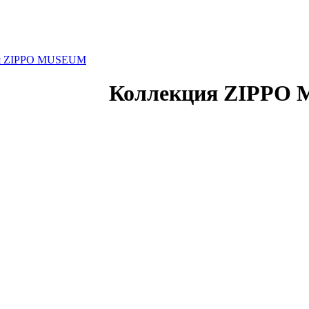
я ZIPPO MUSEUM
Коллекция ZIPPO