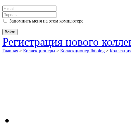
Запомнить меня на этом компьютере
Регистрация нового колл
Главная
>
Коллекционеры
>
Коллекционер Ihtiolog
>
Коллекци