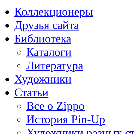
Коллекционеры
Друзья сайта
Библиотека
Каталоги
Литература
Художники
Статьи
Все о Zippo
История Pin-Up
Художники разных с