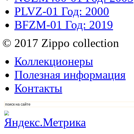
PLVZ-01
Год: 2000
BFZM-01
Год: 2019
© 2017 Zippo collection
Коллекционеры
Полезная информация
Контакты