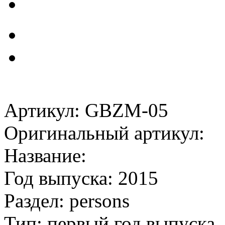
Артикул: GBZM-05
Оригинальный артикул:
Название:
Год выпуска: 2015
Раздел: persons
Тип: первый год выпуска