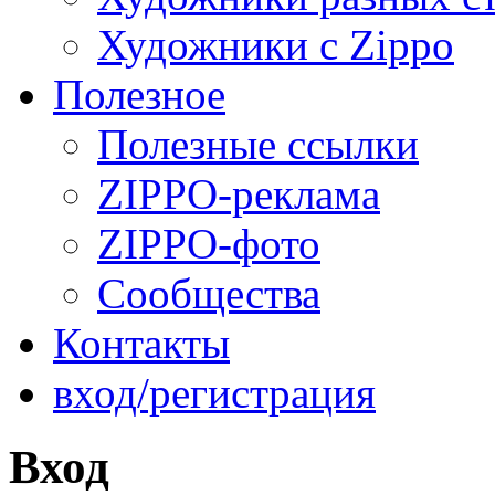
Художники с Zippo
Полезное
Полезные ссылки
ZIPPO-реклама
ZIPPO-фото
Сообщества
Контакты
вход/регистрация
Вход