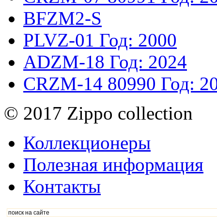
BFZM2-S
PLVZ-01
Год: 2000
ADZM-18
Год: 2024
CRZM-14
80990
Год: 2
© 2017 Zippo collection
Коллекционеры
Полезная информация
Контакты