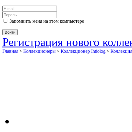
Запомнить меня на этом компьютере
Регистрация нового колл
Главная
>
Коллекционеры
>
Коллекционер Ihtiolog
>
Коллекци