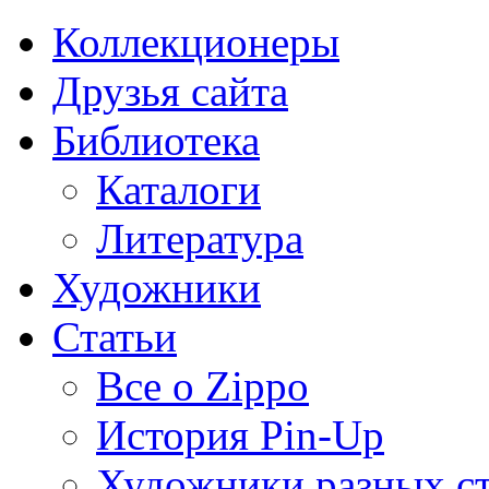
Коллекционеры
Друзья сайта
Библиотека
Каталоги
Литература
Художники
Статьи
Все о Zippo
История Pin-Up
Художники разных с