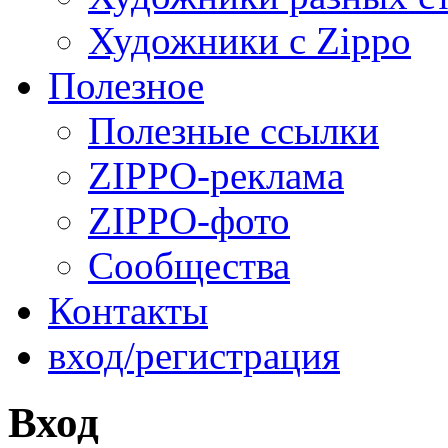
Художники с Zippo
Полезное
Полезные ссылки
ZIPPO-реклама
ZIPPO-фото
Сообщества
Контакты
вход/регистрация
Вход