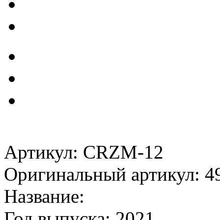
Артикул: CRZM-12
Оригинальный артикул: 4
Название:
Год выпуска: 2021