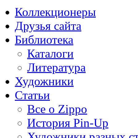
Коллекционеры
Друзья сайта
Библиотека
Каталоги
Литература
Художники
Статьи
Все о Zippo
История Pin-Up
Художники разных с