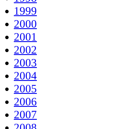
1999
2000
2001
2002
2003
2004
2005
2006
2007
2008