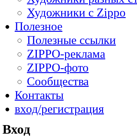
Художники с Zippo
Полезное
Полезные ссылки
ZIPPO-реклама
ZIPPO-фото
Сообщества
Контакты
вход/регистрация
Вход