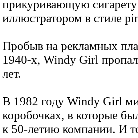
прикуривающую сигарету 
иллюстратором в стиле pi
Пробыв на рекламных плак
1940-х, Windy Girl пропал
лет.
В 1982 году Windy Girl м
коробочках, в которые б
к 50-летию компании. И т