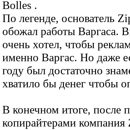
Bolles .
По легенде, основатель Z
обожал работы Варгаса. В
очень хотел, чтобы рекла
именно Варгас. Но даже е
году был достаточно зна
хватило бы денег чтобы о
В конечном итоге, после 
копирайтерами компания 