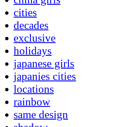
cities
decades
exclusive
holidays
japanese girls
japanies cities
locations
rainbow
same design