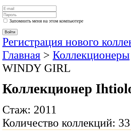
Запомнить меня на этом компьютере
Регистрация нового колл
Главная
>
Коллекционеры
WINDY GIRL
Коллекционер Ihtiol
Стаж: 2011
Количество коллекций: 33