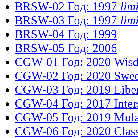
BRSW-02
Год: 1997
lim
BRSW-03
Год: 1997
lim
BRSW-04
Год: 1999
BRSW-05
Год: 2006
CGW-01
Год: 2020
Wis
CGW-02
Год: 2020
Swee
CGW-03
Год: 2019
Libe
CGW-04
Год: 2017
Inter
CGW-05
Год: 2019
Mul
CGW-06
Год: 2020
Clas