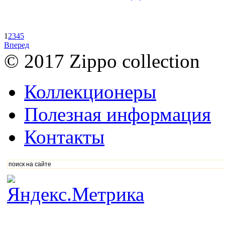
1
2
3
4
5
Вперед
© 2017 Zippo collection
Коллекционеры
Полезная информация
Контакты