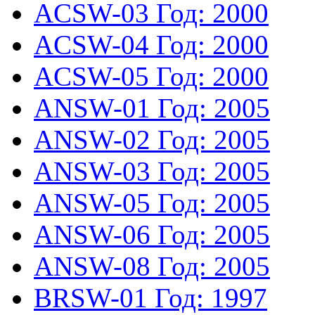
ACSW-03
Год: 2000
ACSW-04
Год: 2000
ACSW-05
Год: 2000
ANSW-01
Год: 2005
ANSW-02
Год: 2005
ANSW-03
Год: 2005
ANSW-05
Год: 2005
ANSW-06
Год: 2005
ANSW-08
Год: 2005
BRSW-01
Год: 1997