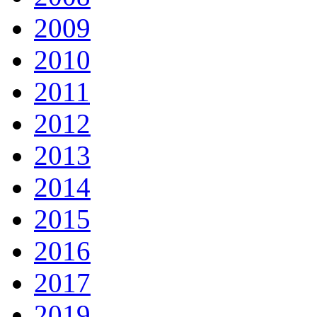
2009
2010
2011
2012
2013
2014
2015
2016
2017
2019