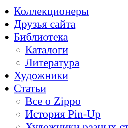
Коллекционеры
Друзья сайта
Библиотека
Каталоги
Литература
Художники
Статьи
Все о Zippo
История Pin-Up
Художники разных с