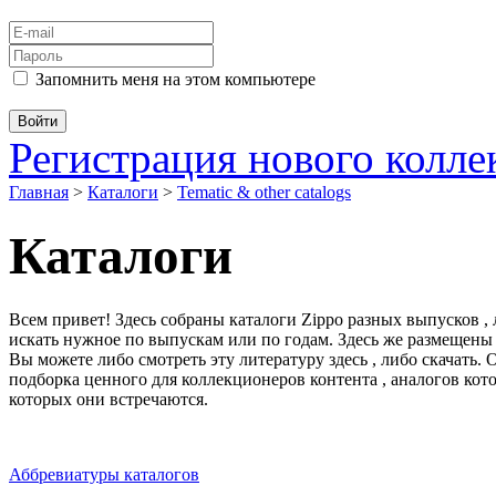
Запомнить меня на этом компьютере
Регистрация нового колл
Главная
>
Каталоги
>
Tematic & other catalogs
Каталоги
Всем привет! Здесь собраны каталоги Zippo разных выпусков ,
искать нужное по выпускам или по годам. Здесь же размещены
Вы можете либо смотреть эту литературу здесь , либо скачать.
подборка ценного для коллекционеров контента , аналогов кот
которых они встречаются.
Аббревиатуры каталогов