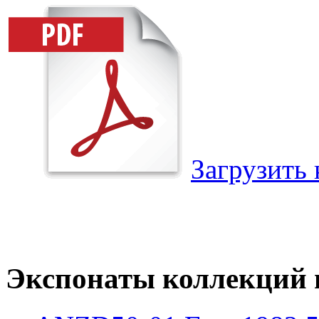
Загрузить 
Экспонаты коллекций и