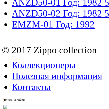
ANZD50-01
Год: 1982
5
ANZD50-02
Год: 1982
5
EMZM-01
Год: 1992
© 2017 Zippo collection
Коллекционеры
Полезная информация
Контакты