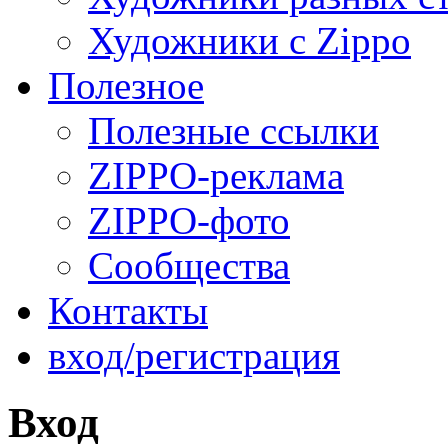
Художники с Zippo
Полезное
Полезные ссылки
ZIPPO-реклама
ZIPPO-фото
Сообщества
Контакты
вход/регистрация
Вход